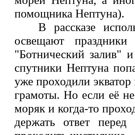
помощника Нептуна).
В рассказе использ
освещают праздники
"Ботнический залив" 
спутники Нептуна поп
уже проходили экватор 
грамоты. Но если её не
моряк и когда-то прохо
держать ответ перед