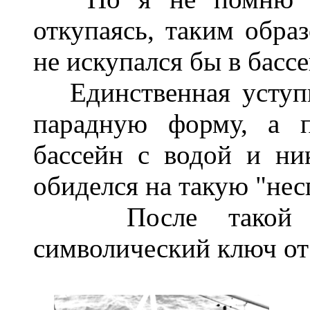
откупаясь, таким
образ
не искупался бы в бассе
Единственная уступ
парадную форму, а п
бассейн с водой и н
обиделся на такую "нес
После тако
символический ключ от 