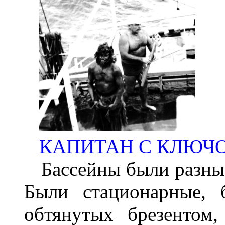
КАПИТАН С КЛЮЧО
Бассейны были разные
Были стационарные, 
обтянутых брезентом