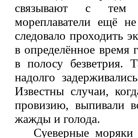
связывают с тем 
мореплаватели ещё не
следовало проходить эк
в определённое время г
в полосу безветрия. 
надолго задерживалис
Известны случаи, ког
провизию, выпивали в
жажды и голода.
Суеверные моряки и 