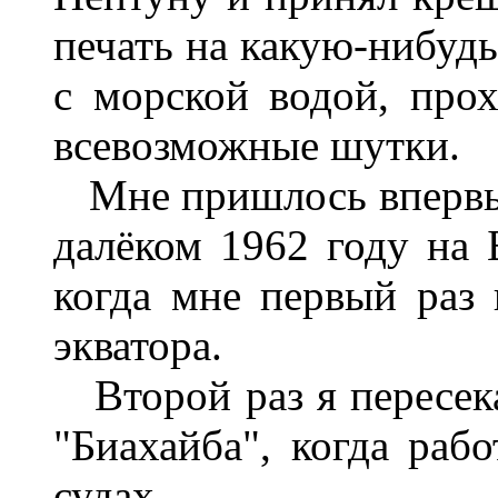
печать на какую-нибудь
с морской водой, про
всевозможные шутки.
Мне пришлось впервые
далёком 1962 году на
когда мне первый раз
экватора.
Второй раз я пересек
"Биахайба", когда раб
судах.