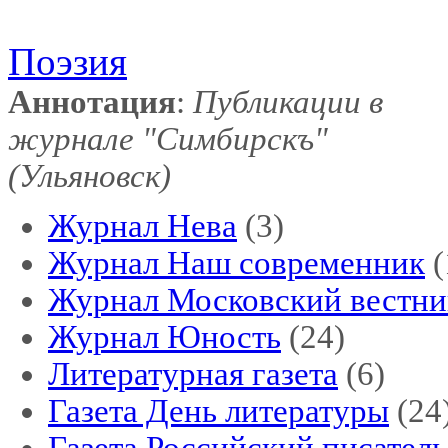
Поэзия
Аннотация
:
Публикации в
журнале "Симбирскъ"
(Ульяновск)
Журнал Нева
(3)
Журнал Наш современник
(
Журнал Московский вестни
Журнал Юность
(24)
Литературная газета
(6)
Газета День литературы
(24