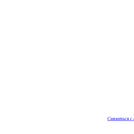
Связаться с