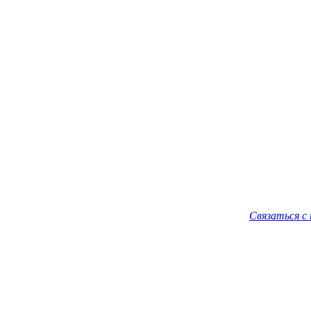
Связаться с