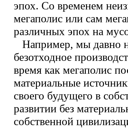
эпох. Со временем неиз
мегаполис или сам мега
различных эпох на мусо
Например, мы давно на
безотходное производст
время как мегаполис по
материальные источник
своего будущего в соб
развитии без материаль
собственной цивилизац