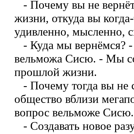
- Почему вы не вернёт
жизни, откуда вы когда
удивленно, мысленно, 
- Куда мы вернёмся? -
вельможа Сисю. - Мы с
прошлой жизни.
- Почему тогда вы не с
общество вблизи мегапо
вопрос вельможе Сисю.
- Создавать новое раз