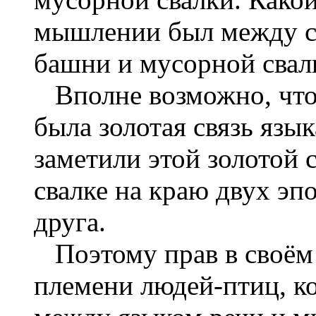
мышлении был между с
башни и мусорной свал
Вполне возможно, что 
была золотая связь язык
заметили этой золотой 
свалке на краю двух эп
друга.
Поэтому прав в своём
племени людей-птиц, ко