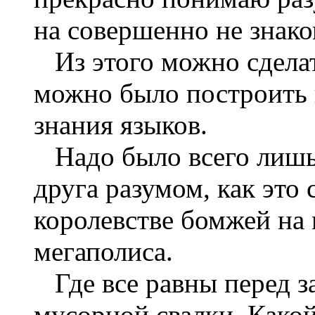
на совершенно не знако
Из этого можно сделат
можно было построить
знания языков.
Надо было всего лишь 
друга разумом, как это 
королевстве бомжей на 
мегаполиса.
Где все равны перед з
мусорной свалки. Какой