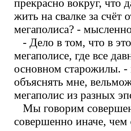
прекрасно вокруг, что 
жить на свалке за счёт
мегаполиса? - мысленн
- Дело в том, что в э
мегаполисе, где все дав
основном старожилы. -
объяснять мне, вельмо
мегаполис из разных эп
Мы говорим совершенн
совершенно иначе, чем