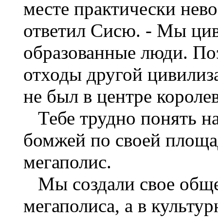
месте практически нев
ответил Сисю. - Мы ци
образованные люди. По
отходы другой цивилиза
не был в центре короле
Тебе трудно понять на
бомжей по своей площа
мегаполис.
Мы создали свое общес
мегаполиса, а в культу