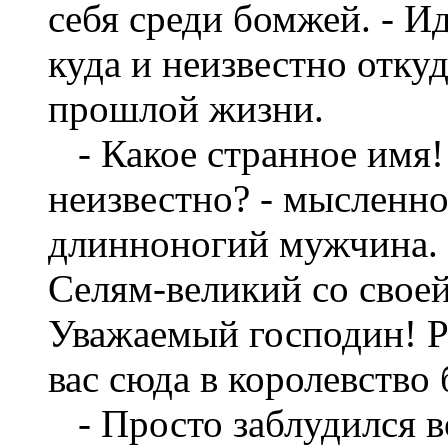
себя среди бомжей. - И
куда и неизвестно отку
прошлой жизни.
- Какое странное имя!
неизвестно? - мысленно
длинноногий мужчина. 
Селям-великий со свое
Уважаемый господин! Р
вас сюда в королевство
- Просто заблудился во