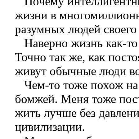
Почему интеллигентны
жизни в многомиллионн
разумных людей своего
Наверно жизнь как-то 
Точно так же, как посто
живут обычные люди во
Чем-то тоже похож на 
бомжей. Меня тоже пос
жить лучше без давлен
цивилизации.