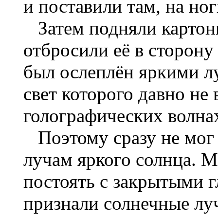
и поставили там, на но
Затем подняли картон
отбросили её в сторону
был ослеплён яркими л
свет которого давно не 
голографических волна
Поэтому сразу не мог
лучам яркого солнца. 
постоять с закрытыми г
признали солнечные лу