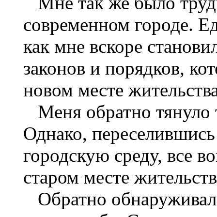
Мне так же было трудн
современном городе. Ед
как мне вскоре становил
законов и порядков, ко
новом месте жительства
Меня обратно тянуло т
Однако, переселившись 
городскую среду, все во
старом месте жительств
Обратно обнаруживал 