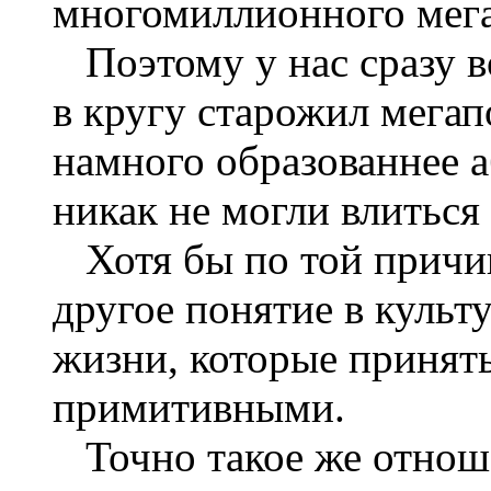
многомиллионного мега
Поэтому у нас сразу 
в кругу старожил мегап
намного образованнее 
никак не могли влиться
Хотя бы по той причин
другое понятие в культ
жизни, которые приняты
примитивными.
Точно такое же отноше