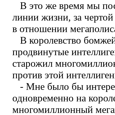
В это же время мы пос
линии жизни, за чертой 
в отношении мегаполис
В королевство бомжей
продвинутые интеллиге
старожил многомиллион
против этой интеллиген
- Мне было бы интере
одновременно на корол
многомиллионный мегап