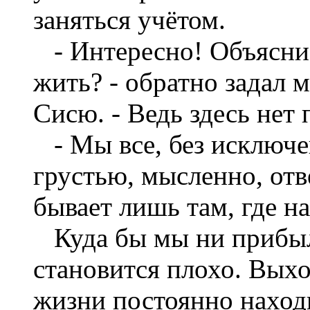
заняться учётом.
- Интересно! Объясни 
жить? - обратно задал 
Сисю. - Ведь здесь не
- Мы все, без исключе
грустью, мысленно, отв
бывает лишь там, где на
Куда бы мы ни прибыли
становится плохо. Выхо
жизни постоянно находи