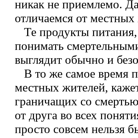
никак не приемлемо. Д
отличаемся от местных
Те продукты питания, 
понимать смертельными
выглядит обычно и безо
В то же самое время п
местных жителей, кажет
граничащих со смертью
от друга во всех понят
просто совсем нельзя 