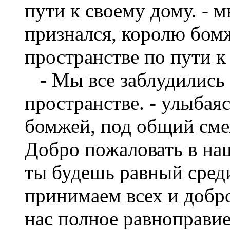
пути к своему дому. - 
признался, королю бомж
пространстве по пути к
- Мы все заблудились к
пространстве. - улыбаяс
бомжей, под общий смех
Добро пожаловать в наш
ты будешь равный сред
принимаем всех и добр
нас полное равноправи