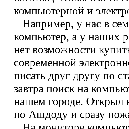
компьютерной и электр
Например, у нас в семь
компьютер, а у наших р
нет возможности купит
современной электронн
писать друг другу по ст
завтра поиск на компью
нашем городе. Открыл 
по Ашдоду и сразу пожал
На мониторе компьюте