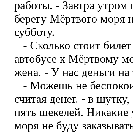
работы. - Завтра утром 
берегу Мёртвого моря 
субботу.
- Сколько стоит билет 
автобусе к Мёртвому мо
жена. - У нас деньги на
- Можешь не беспокоит
считая денег. - в шутку,
пять шекелей. Никакие 
моря не буду заказыват