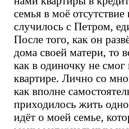
нами квартиры в кредит
семья в моё отсутствие
случилось с Петром, е
После того, как он разв
дома своей матери, то в
как в одиночку не смог
квартире. Лично со мно
как вполне самостоятел
приходилось жить одно
идёт о моей семье, кот