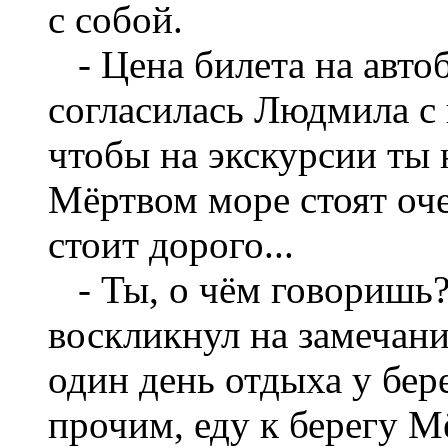
с собой.
- Цена билета на автоб
согласилась Людмила с 
чтобы на экскурсии ты 
Мёртвом море стоят оче
стоит дорого...
- Ты, о чём говоришь?!
воскликнул на замечани
один день отдыха у бе
прочим, еду к берегу М