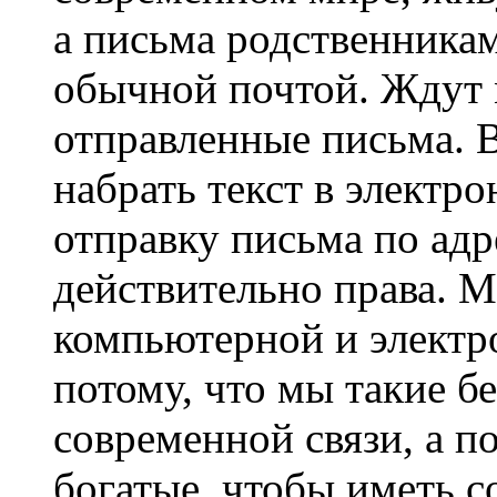
а письма родственникам
обычной почтой. Ждут 
отправленные письма. В
набрать текст в электр
отправку письма по адр
действительно права. М
компьютерной и электро
потому, что мы такие б
современной связи, а п
богатые, чтобы иметь 