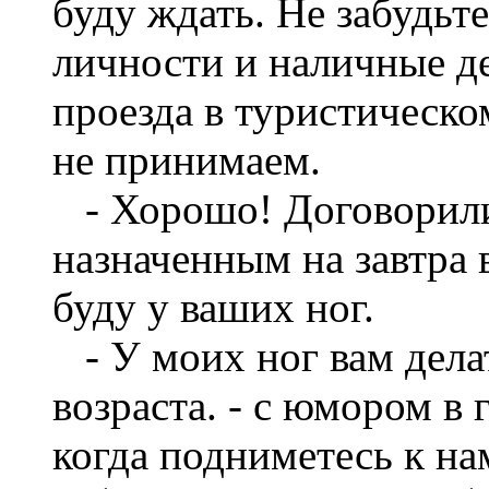
буду ждать. Не забудьте
личности и наличные д
проезда в туристическо
не принимаем.
- Хорошо! Договорилис
назначенным на завтра 
буду у ваших ног.
- У моих ног вам делат
возраста. - с юмором в 
когда подниметесь к нам