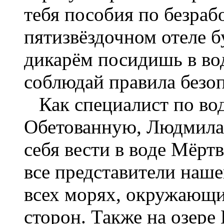
тебя пособия по безрабо
пятизвёздочном отеле б
дикарём посидишь в во
соблюдай правила безоп
Как специалист по во
Обетованную, Людмила 
себя вести в воде Мёртв
все представители наше
всех морях, окружающи
сторон. Также на озере