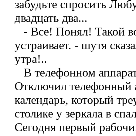
забудьте спросить Любу
двадцать два...
- Все! Понял! Такой в
устраивает. - шутя сказа
утра!..
В телефонном аппарате
Отключил телефонный ап
календарь, который тре
столике у зеркала в спа
Сегодня первый рабочий