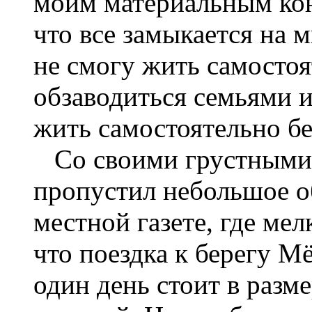
моим материальным кон
что все замыкается на м
не смогу жить самосто
обзаводиться семьями и
жить самостоятельно бе
Со своими грустными 
пропустил небольшое о
местной газете, где ме
что поездка к берегу М
один день стоит в разме