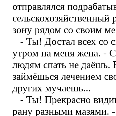
отправлялся подрабатыв
сельскохозяйственный
зону рядом со своим ме
- Ты! Достал всех со с
утром на меня жена. - 
людям спать не даёшь. 
займёшься лечением сво
других мучаешь...
- Ты! Прекрасно види
рану разными мазями. -