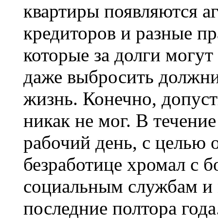
квартиры появляются а
кредиторов и разные п
которые за долги могу
даже выбросить должник
жизнь. Конечно, допуст
никак не мог. В течени
рабочий день, с целью
безработице хромал с б
социальным службам и 
последние полтора года