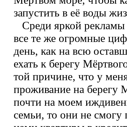
запустить в её воды жиз
Среди яркой рекламы т
все те же огромные ци
день, как на всю остав
ехать к берегу Мёртвог
той причине, что у меня
проживание на берегу 
почти на моем иждивени
семьи, то они не смогу