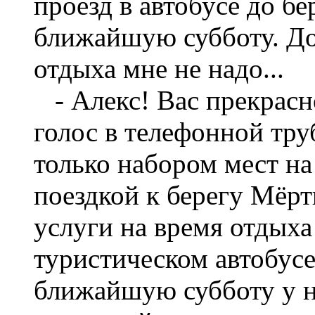
проезд в автобусе до б
ближайшую субботу. До
отдыха мне не надо...
- Алекс! Вас прекрасно
голос в телефонной тру
только набором мест на
поездкой к берегу Мёрт
услуги на время отдыха
туристическом автобусе
ближайшую субботу у н