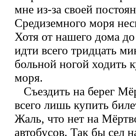
мне из-за своей постоя
Средиземного моря неск
Хотя от нашего дома до
идти всего тридцать ми
больной ногой ходить 
моря.
Съездить на берег Мёр
всего лишь купить биле
Жаль, что нет на Мёрт
автобусов. Так бы сел н