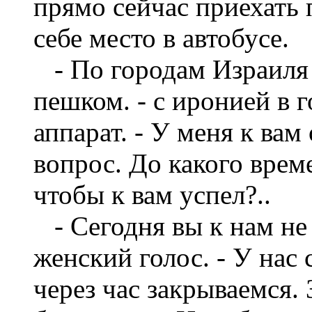
прямо сейчас приехать 
себе место в автобусе.
- По городам Израиля 
пешком. - с иронией в г
аппарат. - У меня к вам
вопрос. До какого врем
чтобы к вам успел?..
- Сегодня вы к нам не 
женский голос. - У нас
через час закрываемся. 