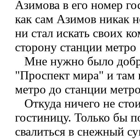
Азимова в его номер го
как сам Азимов никак н
ни стал искать своих к
сторону станции метро 
Мне нужно было добра
"Проспект мира" и там
метро до станции метро
Откуда ничего не стои
гостиницу. Только бы п
свалиться в снежный су