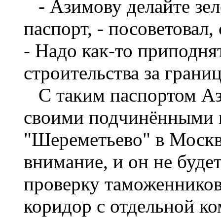
- Азимову делайте зе
паспорт, - посоветовал
- Надо как-то приподня
строительства за границ
С таким паспортом Аз
своими подчинёнными 
"Шереметьево" в Москв
внимание, и он не буде
проверку таможенников
коридор с отдельной ко