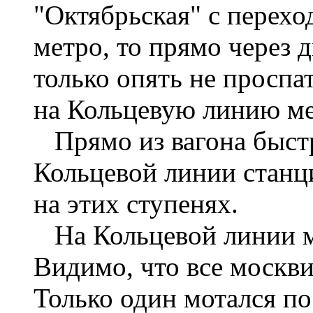
"Октябрьская" с перех
метро, то прямо через 
только опять не просп
на Кольцевую линию ме
Прямо из вагона быстр
Кольцевой линии станци
на этих ступенях.
На Кольцевой линии ме
Видимо, что все москви
Только один мотался по