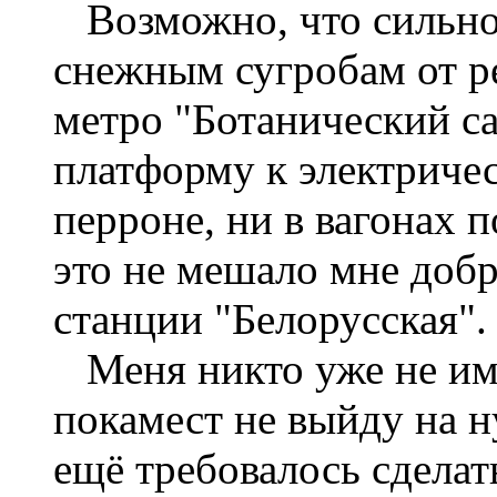
Возможно, что сильно 
снежным сугробам от р
метро "Ботанический са
платформу к электричес
перроне, ни в вагонах 
это не мешало мне добр
станции "Белорусская".
Меня никто уже не име
покамест не выйду на 
ещё требовалось сделат