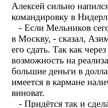
Алексей сильно напился 
командировку в Нидерл
- Если Мельников сего
в Москву, - сказал, Ази
его сдать. Так как чере
возможность на реализа
большие деньги в доллар
имеется в кармане нал
виноват.
- Придётся так и сдела