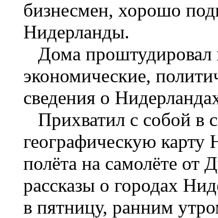
бизнесмен, хорошо подг
Нидерланды.
Дома проштудировал 
экономические, полити
сведения о Нидерландах
Прихватил с собой в с
географическую карту 
полёта на самолёте от 
рассказы о городах Нид
в пятницу, ранним утро