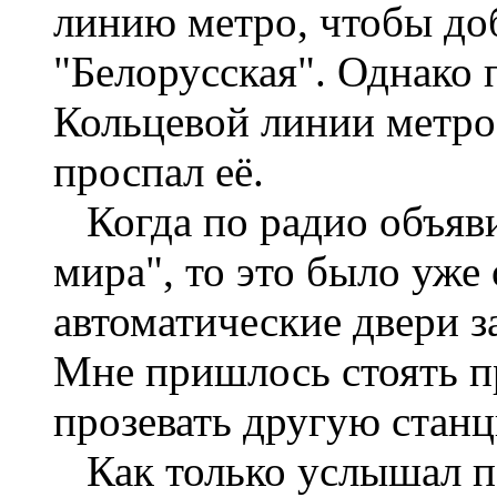
линию метро, чтобы до
"Белорусская". Однако 
Кольцевой линии метро 
проспал её.
Когда по радио объяв
мира", то это было уже
автоматические двери з
Мне пришлось стоять пр
прозевать другую стан
Как только услышал п