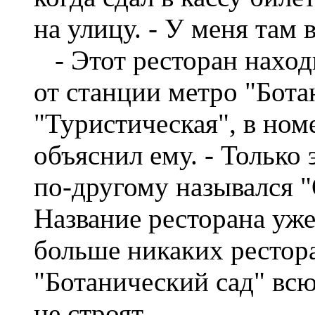
на улицу. - У меня там 
- Этот ресторан наход
от станции метро "Бота
"Туристическая", в ном
объяснил ему. - Только 
по-другому назывался 
Название ресторана уже
больше никаких рестора
"Ботанический сад" всю
не строят.