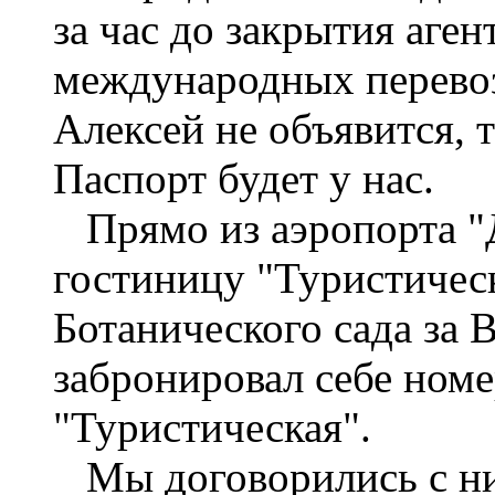
за час до закрытия аген
международных перево
Алексей не объявится, 
Паспорт будет у нас.
Прямо из аэропорта "
гостиницу "Туристическ
Ботанического сада за
забронировал себе номе
"Туристическая".
Мы договорились с ни