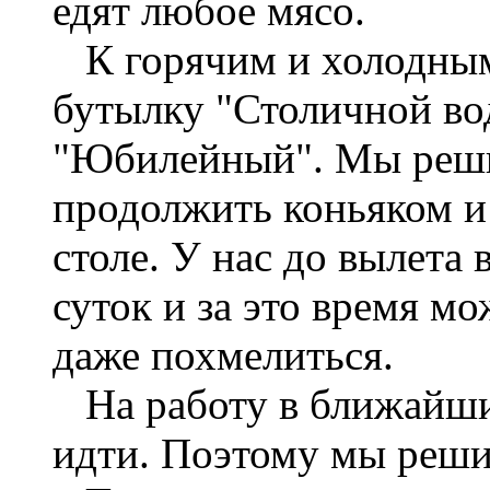
едят любое мясо.
К горячим и холодным
бутылку "Столичной во
"Юбилейный". Мы решил
продолжить коньяком и 
столе. У нас до вылета
суток и за это время м
даже похмелиться.
На работу в ближайши
идти. Поэтому мы реши