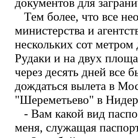
документов для заграни
Тем более, что все не
министерства и агентст
нескольких сот метром 
Рудаки и на двух площа
через десять дней все б
дождаться вылета в Мос
"Шереметьево" в Нидер
- Вам какой вид паспор
меня, служащая паспорт