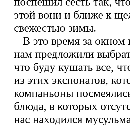
поспешил сесть так, что
этой вони и ближе к щел
свежестью зимы.
В это время за окном 
нам предложили выбрать
что буду кушать все, чт
из этих экспонатов, ко
компаньоны посмеялись
блюда, в которых отсутс
нас находился мусульма