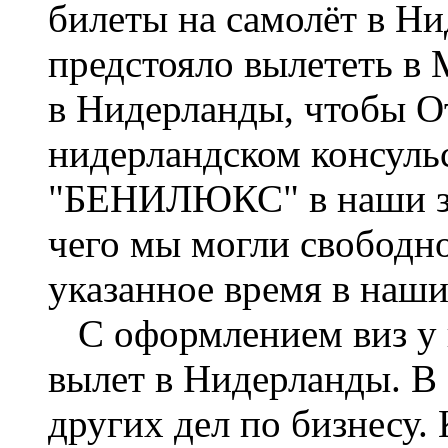
билеты на самолёт в Ни
предстояло вылететь в 
в Нидерланды, чтобы О
нидерландском консульс
"БЕНИЛЮКС" в наши за
чего мы могли свободн
указанное время в наши
С оформлением виз у н
вылет в Нидерланды. В
других дел по бизнесу.