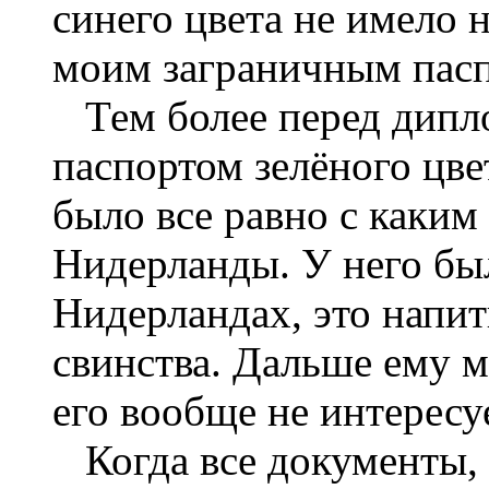
синего цвета не имело 
моим заграничным пасп
Тем более перед дипл
паспортом зелёного цв
было все равно с каким
Нидерланды. У него был
Нидерландах, это напит
свинства. Дальше ему м
его вообще не интересу
Когда все документы, 