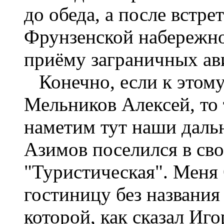
до обеда, а после встре
Фрунзенской набережно
приёму заграничных ав
Конечно, если к этому
Мельников Алексей, то 
наметим тут наши даль
Азимов поселился в св
"Туристическая". Меня 
гостиницу без названия 
которой, как сказал Иг