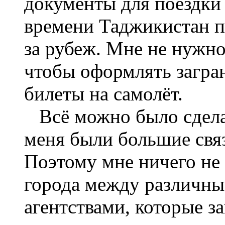
документы для поездки
времени Таджикистан п
за рубеж. Мне не нужно
чтобы оформлять загра
билеты на самолёт.
Всё можно было сделат
меня были большие связ
Поэтому мне ничего не 
города между различны
агентствами, которые з