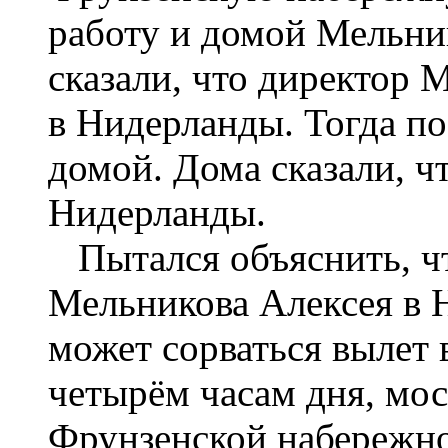
работу и домой Мельни
сказали, что директор 
в Нидерланды. Тогда п
домой. Дома сказали, ч
Нидерланды.
Пытался объяснить, чт
Мельникова Алексея в Н
может сорваться вылет 
четырём часам дня, мос
Фрунзенской набережной