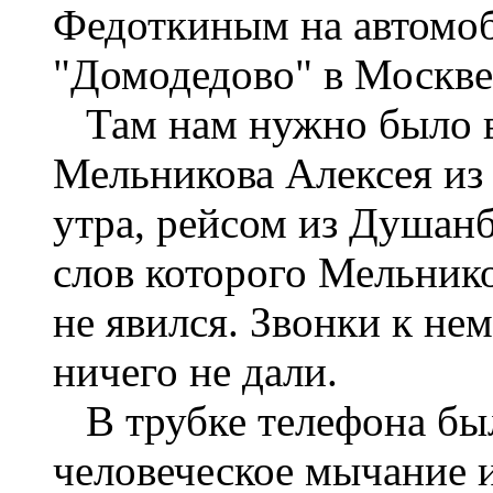
Федоткиным на автомоб
"Домодедово" в Москве
Там нам нужно было в
Мельникова Алексея из 
утра, рейсом из Душанб
слов которого Мельник
не явился. Звонки к не
ничего не дали.
В трубке телефона был
человеческое мычание и