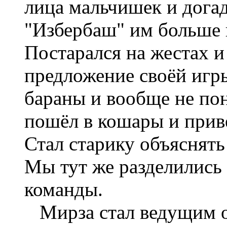
лица мальчишек и догад
"Избербаш" им больше 
Постарался на жестах и
предложение своёй игры
бараны и вообще не по
пошёл в кошары и привё
Стал старику объяснять
Мы тут же разделились
команды.
Мирза стал ведущим од