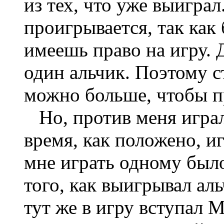
из тех, что уже выигра
проигрывается, так как
имеешь право на игру. 
один альчик. Поэтому с
можно больше, чтобы п
Но, против меня играл
время, как положено, и
мне играть одному было
того, как выигрывал ал
тут же в игру вступал 