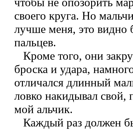
чтобы не опозорить мар
своего круга. Но мальч
лучше меня, это видно 
пальцев.
Кроме того, они закру
броска и удара, намног
отличался длинный мал
ловко накидывал свой, 
мой альчик.
Каждый раз должен был