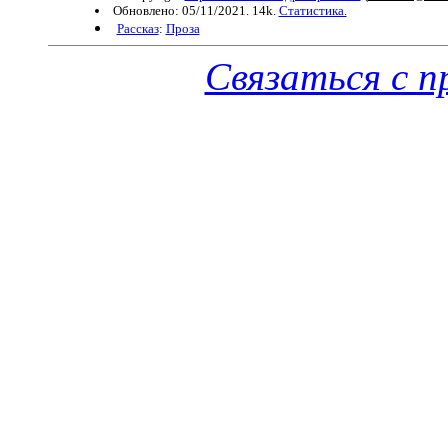
Обновлено: 05/11/2021. 14k.
Статистика.
Рассказ
:
Проза
Связаться с 