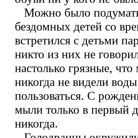
Можно было подумать, 
бездомных детей со вр
встретился с детьми па
никто из них не говори
настолько грязные, что
никогда не видели воды
пользоваться. С рожде
мыли только в первый 
никогда.
Голодранцы окружили м