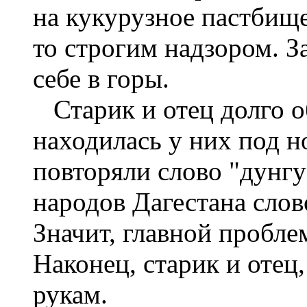
на кукурузное пастбище
то строгим надзором. З
себе в горы.
Старик и отец долго о
находилась у них под 
повторяли слово "дунгу
народов Дагестана слово
Значит, главной пробле
Наконец, старик и отец
рукам.