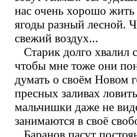
нас очень хорошо жить 
ягоды разный лесной. Ч
свежий воздух...
Старик долго хвалил с
чтобы мне тоже они по
думать о своём Новом г
пресных заливах ловить
мальчишки даже не вид
занимаются в своё своб
Баранов пасут постоян