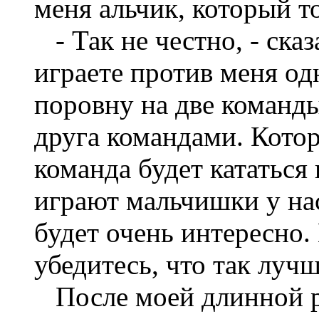
меня альчик, который т
- Так не честно, - ска
играете против меня од
поровну на две команды
друга командами. Котор
команда будет кататься
играют мальчишки у нас
будет очень интересно.
убедитесь, что так лучш
После моей длинной р