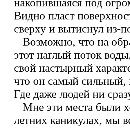
накопившаяся под огро
Видно пласт поверхнос
сверху и вытиснул из-по
Возможно, что на обра
этот наглый поток воды
свой настырный характе
что он самый сильный, 
Где даже людей ни сраз
Мне эти места были х
летних каникулах, мы 