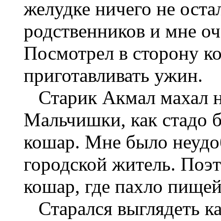
желудке ничего не оста
родственников и мне оч
Посмотрел в сторону к
приготавливать ужин.
Старик Акмал махал на
Мальчишки, как стадо б
кошар. Мне было неудобн
городской житель. Поэ
кошар, где пахло пищей
Старался выглядеть ка