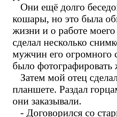
Они ещё долго беседов
кошары, но это была об
жизни и о работе моего
сделал несколько снимк
мужчин его огромного с
было фотографировать
Затем мой отец сделал 
планшете. Раздал горца
они заказывали.
- Договорился со стари