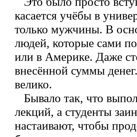
Это было просто вступ
касается учёбы в универ
только мужчины. В осно
людей, которые сами п
или в Америке. Даже ст
внесённой суммы денег.
велико.
Бывало так, что выпо
лекций, а студенты заи
настаивают, чтобы прод