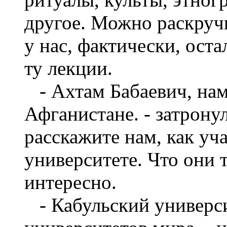
другое. Можно раскручи
у нас, фактически, оста
ту лекции.
- Ахтам Бабаевич, нам 
Афганистане. - затрону
расскажите нам, как уч
университете. Что они 
интересно.
- Кабульский универси