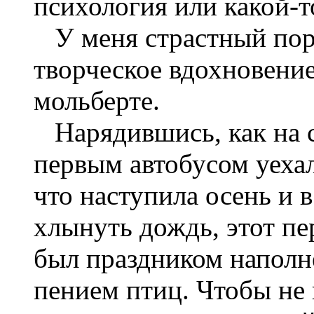
психология или какой-т
У меня страстный поры
творческое вдохновение
мольберте.
Нарядившись, как на 
первым автобусом уехал
что наступила осень и 
хлынуть дождь, этот пе
был праздником наполн
пением птиц. Чтобы не