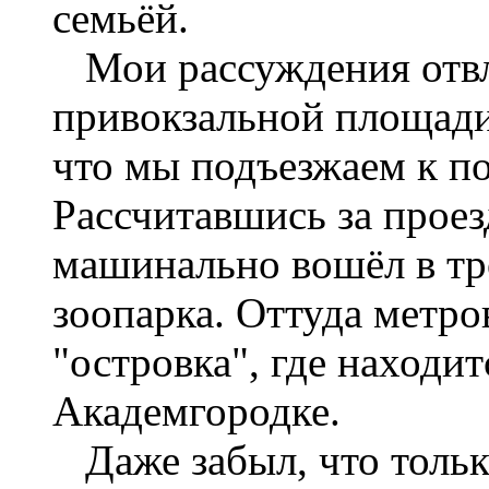
семьёй.
Мои рассуждения отвл
привокзальной площади
что мы подъезжаем к по
Рассчитавшись за проез
машинально вошёл в тр
зоопарка. Оттуда метро
"островка", где находит
Академгородке.
Даже забыл, что тольк