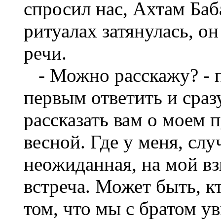
спросил нас, Ахтам Баба
ритуалах затянулась, он
речи.
- Можно расскажу? - 
первым ответить и сразу
рассказать вам о моем 
весной. Где у меня, сл
неожиданная, на мой вз
встреча. Может быть, к
том, что мы с братом у