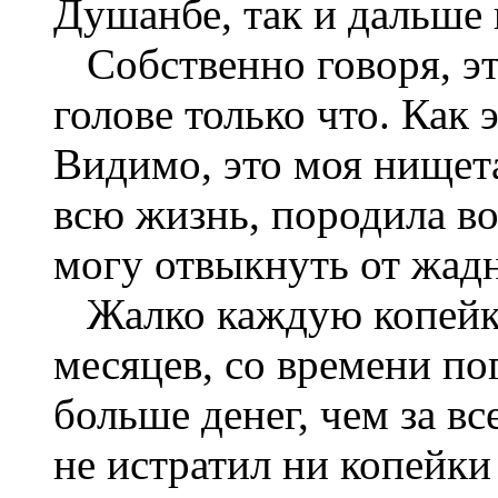
Душанбе, так и дальше 
Собственно говоря, эт
голове только что. Как
Видимо, это моя нищета
всю жизнь, породила во
могу отвыкнуть от жад
Жалко каждую копейку.
месяцев, со времени по
больше денег, чем за в
не истратил ни копейки