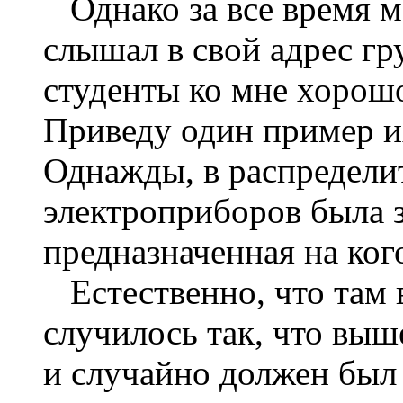
Однако за все время м
слышал в свой адрес гр
студенты ко мне хорошо
Приведу один пример и
Однажды, в распредел
электроприборов была 
предназначенная на ког
Естественно, что там в
случилось так, что выше
и случайно должен был