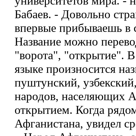
университетов мира. - 
Бабаев. - Довольно стра
впервые прибываешь в 
Название можно перевод
"ворота", "открытие". В
языке произносится наз
пуштунский, узбекский,
народов, населяющих А
открытием. Когда рядом
Афганистана, увидел с