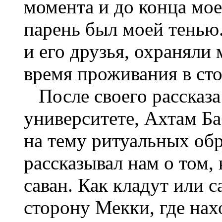
момента и до конца мое
парень был моей тенью.
и его друзья, охраняли 
время проживания в ст
После своего рассказа 
университете, Ахтам Ба
на тему ритуальных обр
рассказывал нам о том,
саван. Как кладут или
сторону Мекки, где нах