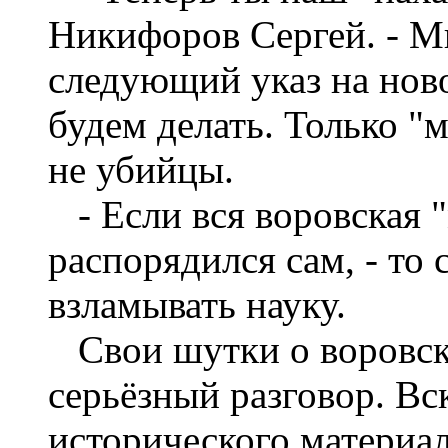
Никифоров Сергей. - М
следующий указ на ново
будем делать. Только "
не убийцы.
- Если вся воровская "
распорядился сам, - то
взламывать науку.
Свои шутки о воровско
серьёзный разговор. Вс
исторического материал