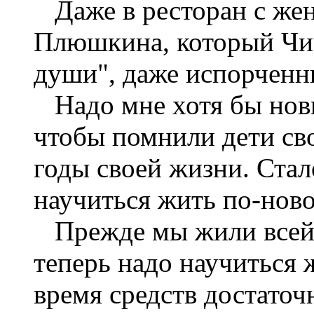
Даже в ресторан с жен
Плюшкина, который Чич
души", даже испорченн
Надо мне хотя бы новы
чтобы помнили дети св
годы своей жизни. Стал
научиться жить по-ново
Прежде мы жили всей 
теперь надо научиться 
время средств достато