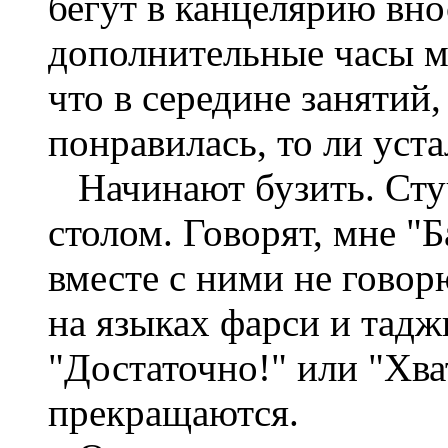
бегут в канцелярию вно
дополнительные часы м
что в середине занятий,
понравилась, то ли уста
Начинают бузить. Стуч
столом. Говорят, мне "Ба
вместе с ними не говорю
на языках фарси и тадж
"Достаточно!" или "Хва
прекращаются.