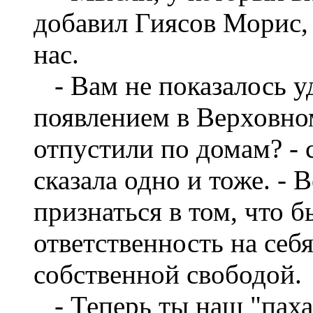
добавил Гиясов Морис, 
нас.
- Вам не показалось у
появлением в Верховном
отпустили по домам? - 
сказала одно и тоже. - 
признаться в том, что 
ответственность на себя
собственной свободой.
- Теперь ты наш "пахан