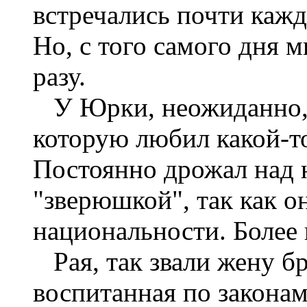
встречались почти каж
Но, с того самого дня 
разу.
У Юрки, неожиданно, 
которую любил какой-т
Постоянно дрожал над н
"зверюшкой", так как о
национальности. Более
Рая, так звали жену бр
воспитанная по законам