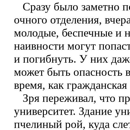
Сразу было заметно по
очного отделения, вче
молодые, беспечные и н
наивности могут попас
и погибнуть. У них даж
может быть опасность в
время, как гражданская
Зря переживал, что пр
университет. Здание ун
пчелиный рой, куда сл