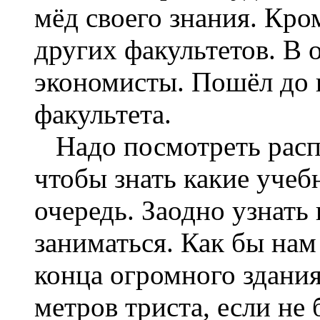
мёд своего знания. Кро
других факультетов. В 
экономисты. Пошёл до 
факультета.
Надо посмотреть распи
чтобы знать какие учеб
очередь. Заодно узнать
заниматься. Как бы нам
конца огромного здания
метров триста, если не