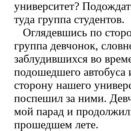
университет? Подождат
туда группа студентов.
Оглядевшись по сторон
группа девчонок, словн
заблудившихся во време
подошедшего автобуса 
сторону нашего универс
поспешил за ними. Дев
мой парад и продолжили
прошедшем лете.