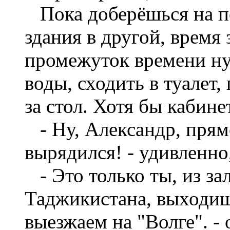
Пока доберёшься на пе
здания в другой, время 
промежуток времени ну
воды, сходить в туалет,
за стол. Хотя бы кабин
- Ну, Александр, прям
вырядился! - удивленно
- Это только ты, из за
Таджикистана, выходиш
выезжаем на "Волге". - 