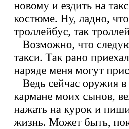
новому и ездить на так
костюме. Ну, ладно, чт
троллейбус, так троллей
Возможно, что следую
такси. Так рано приехал
наряде меня могут прис
Ведь сейчас оружия в 
кармане моих сынов, в
нажать на курок и пиши
жизнь. Может быть, пок