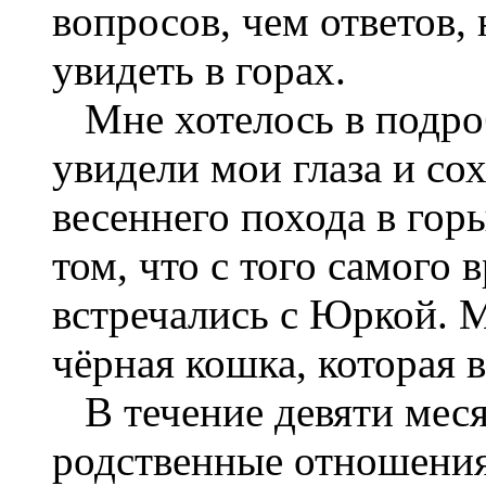
вопросов, чем ответов,
увидеть в горах.
Мне хотелось в подроб
увидели мои глаза и со
весеннего похода в горы
том, что с того самого
встречались с Юркой. 
чёрная кошка, которая 
В течение девяти меся
родственные отношения