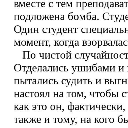
вместе с тем преподава
подложена бомба. Студе
Один студент специально
момент, когда взорвалас
По чистой случайности
Отделались ушибами и 
пытались судить и выгн
настоял на том, чтобы с
как это он, фактически,
также и тому, на кого б