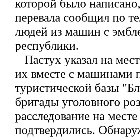
которой было написано,
перевала сообщил по те
людей из машин с эмбл
республики.
Пастух указал на мест
их вместе с машинами 
туристической базы "Б
бригады уголовного ро
расследование на месте
подтвердились. Обнару