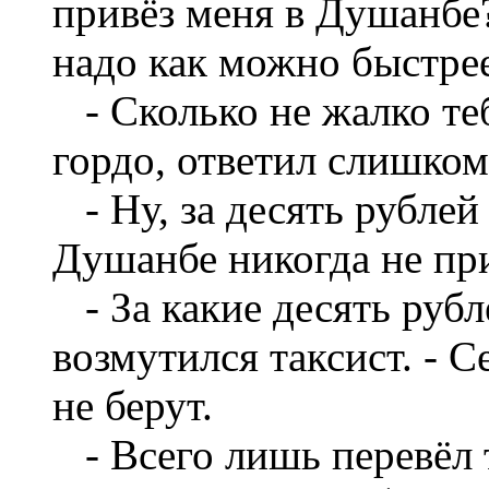
привёз меня в Душанбе?
надо как можно быстрее
- Сколько не жалко тебе
гордо, ответил слишком
- Ну, за десять рублей
Душанбе никогда не при
- За какие десять рубл
возмутился таксист. - С
не берут.
- Всего лишь перевёл т