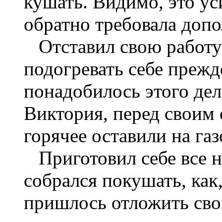
кушать. Видимо, это ус
обратно требовала доп
Отставил свою работу
подогревать себе преж
понадобилось этого дел
Виктория, перед своим 
горячее оставили на газ
Приготовил себе все на
собрался покушать, как
пришлось отложить свой