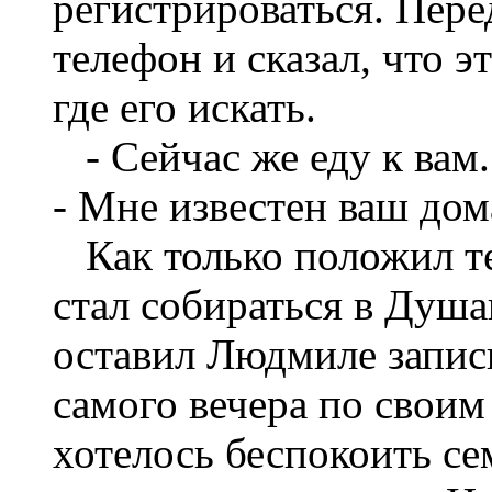
регистрироваться. Пере
телефон и сказал, что э
где его искать.
- Сейчас же еду к вам. 
- Мне известен ваш до
Как только положил те
стал собираться в Душа
оставил Людмиле записк
самого вечера по своим
хотелось беспокоить с