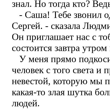
знал. Но тогда кто? Ве
- Саша! Тебе звонил 
Сергей. - сказала Людми
Он приглашает нас с то
состоится завтра утром 
У меня прямо подкосил
человек с того света и 
невестой, которую мы 
какая-то злая шутка бол
людей.