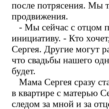
после потрясения. Мы т
продвижения.
- Мы сейчас с отцом по
инициативу. - Кто хоче
Сергея. Другие могут р
что свадьбы нашего одн
будет.
Мама Сергея сразу ста
в квартире с матерью С
следом за мной и за отц