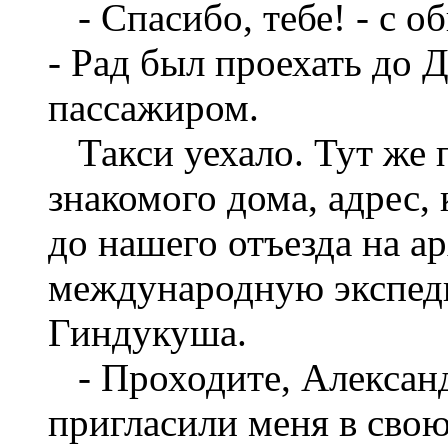
- Спасибо, тебе! - с об
- Рад был проехать до 
пассажиром.
Такси уехало. Тут же 
знакомого дома, адрес, 
до нашего отъезда на а
международную экспед
Гиндукуша.
- Проходите, Александ
пригласили меня в свою