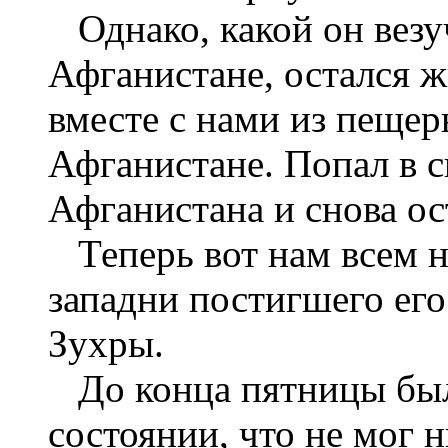
Однако, какой он везу
Афганистане, остался ж
вместе с нами из пещер
Афганистане. Попал в 
Афганистана и снова о
Теперь вот нам всем н
западни постигшего его
Зухры.
До конца пятницы был
состоянии, что не мог 