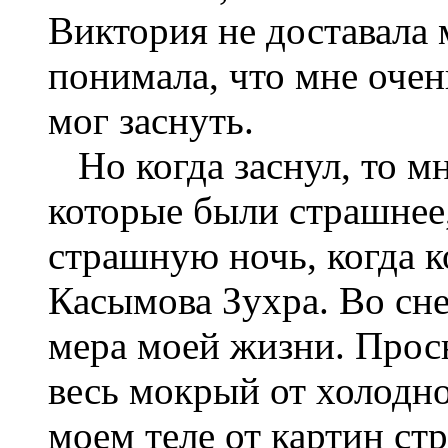
Виктория не доставала
понимала, что мне очен
мог заснуть.
Но когда заснул, то мн
которые были страшнее,
страшную ночь, когда к
Касымова Зухра. Во сне
мера моей жизни. Просн
весь мокрый от холодно
моем теле от картин ст