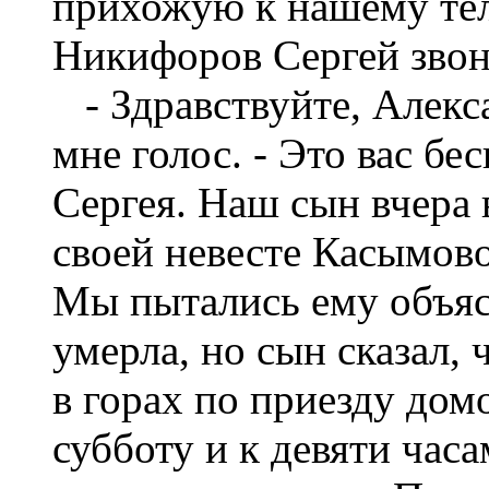
прихожую к нашему тел
Никифоров Сергей звон
- Здравствуйте, Алекс
мне голос. - Это вас б
Сергея. Наш сын вчера 
своей невесте Касымово
Мы пытались ему объяс
умерла, но сын сказал, 
в горах по приезду дом
субботу и к девяти час