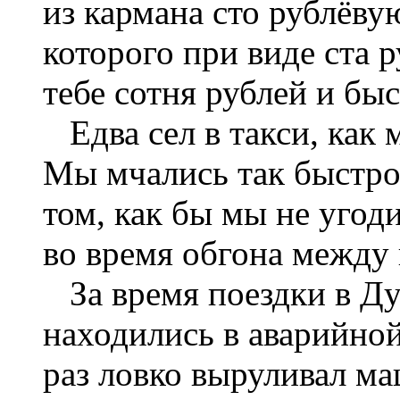
из кармана сто рублёвую
которого при виде ста р
тебе сотня рублей и бы
Едва сел в такси, как 
Мы мчались так быстро,
том, как бы мы не угод
во время обгона между
За время поездки в Ду
находились в аварийной
раз ловко выруливал ма