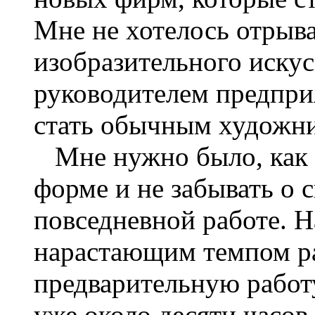
Мне не хотелось отрыва
изобразительного искус
руководителем предприя
стать обычным художн
Мне нужно было, как с
форме и не забывать о 
повседневной работе. Н
нарастающим темпом ра
предварительную работ
уже около десяти часов