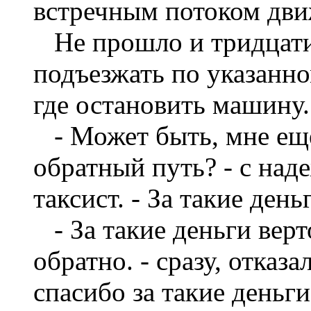
встречным потоком дви
Не прошло и тридцати 
подъезжать по указанно
где остановить машину.
- Может быть, мне ещё
обратный путь? - с над
таксист. - За такие ден
- За такие деньги верт
обратно. - сразу, отказа
спасибо за такие деньги