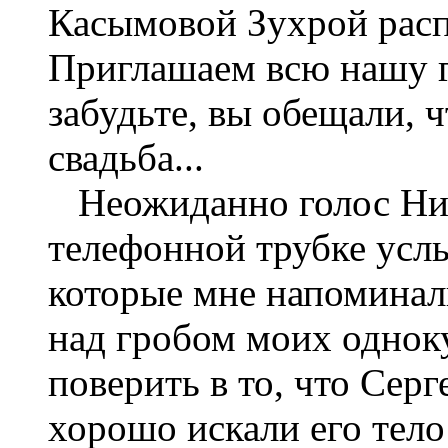
Касымовой Зухрой рас
Приглашаем всю нашу г
забудьте, вы обещали, 
свадьба...
Неожиданно голос Ник
телефонной трубке усл
которые мне напоминал
над гробом моих однок
поверить в то, что Сер
хорошо искали его тело