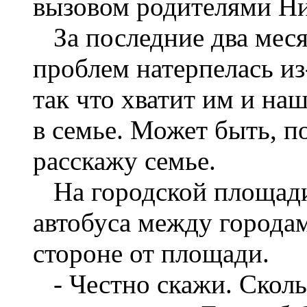
вызовом родителями Ни
За последние два меся
проблем натерпелась из
так что хватит им и н
в семье. Может быть, п
расскажу семье.
На городской площади 
автобуса между городам
стороне от площади.
- Честно скажи. Сколь