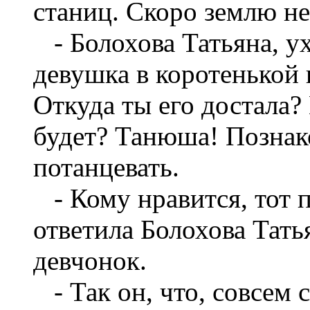
станиц. Скоро землю не
- Болохова Татьяна, ух
девушка в коротенькой 
Откуда ты его достала?
будет? Танюша! Познак
потанцевать.
- Кому нравится, тот пу
ответила Болохова Тать
девчонок.
- Так он, что, совсем 