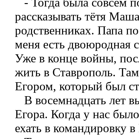
- Тогда была совсем п
рассказывать тётя Маша
родственниках. Папа по
меня есть двоюродная 
Уже в конце войны, пос
жить в Ставрополь. Та
Егором, который был с
В восемнадцать лет в
Егора. Когда у нас было
ехать в командировку в