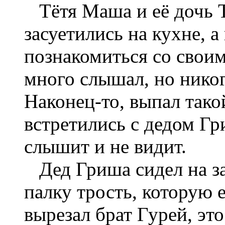
Тётя Маша и её дочь 
засуетились на кухне, а
познакомиться со свои
много слышал, но никог
Наконец-то, выпал тако
встретились с дедом Гр
слышит и не видит.
Дед Гриша сидел на за
палку трость, которую
вырезал брат Гурей, это