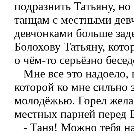
подразнить Татьяну, но
танцам с местными дев
девчонками больше зад
Болохову Татьяну, кото
о чём-то серьёзно бесед
Мне все это надоело, п
которой ко мне сильно 
молодёжью. Горел жела
местных парней перед 
- Таня! Можно тебя на 