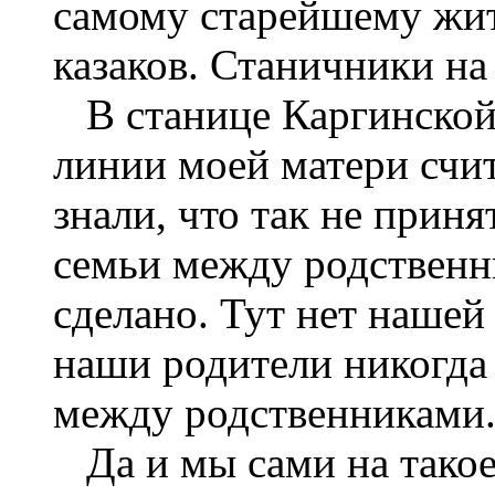
самому старейшему жит
казаков. Станичники на
В станице Каргинской 
линии моей матери счи
знали, что так не приня
семьи между родственни
сделано. Тут нет нашей
наши родители никогда 
между родственниками
Да и мы сами на такое