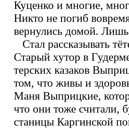
Куценко и многие, мног
Никто не погиб вовремя
вернулись домой. Лишь
Стал рассказывать тёт
Старый хутор в Гудерме
терских казаков Выприц
том, что живы и здоров
Маня Выприцкие, которы
что они тоже считали, 
станицы Каргинской по