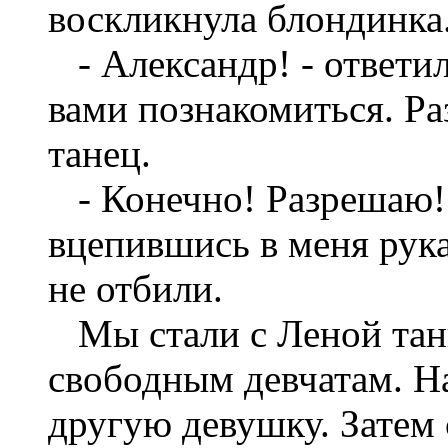
воскликнула блондинка.
- Александр! - ответил
вами познакомиться. Ра
танец.
- Конечно! Разрешаю! 
вцепившись в меня рука
не отбили.
Мы стали с Леной танц
свободным девчатам. Н
другую девушку. Затем