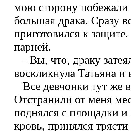
мою сторону побежали 
большая драка. Сразу в
приготовился к защите
парней.
- Вы, что, драку затея
воскликнула Татьяна и 
Все девчонки тут же в
Отстранили от меня ме
поднялся с площадки и 
кровь, принялся трясти