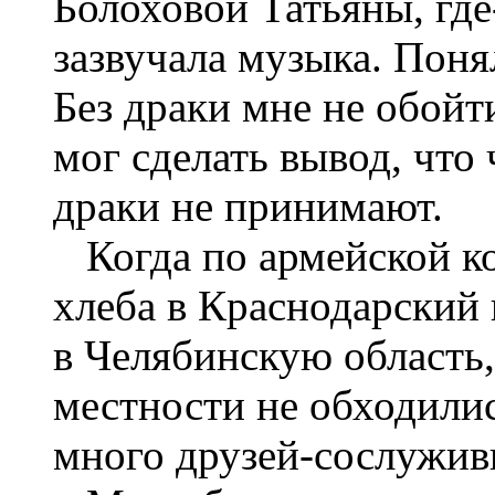
Болоховой Татьяны, где
зазвучала музыка. Поня
Без драки мне не обойт
мог сделать вывод, что
драки не принимают.
Когда по армейской ко
хлеба в Краснодарский 
в Челябинскую область,
местности не обходилис
много друзей-сослужив