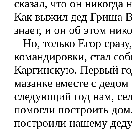
сказал, что он никогда 
Как выжил дед Гриша В
знает, и он об этом ник
Но, только Егор сразу
командировки, стал соб
Каргинскую. Первый го
мазанке вместе с дедо
следующий год нам, сел
помогли построить дом.
построили нашему деду