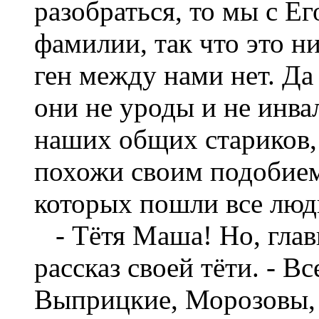
разобраться, то мы с Е
фамилии, так что это н
ген между нами нет. Да
они не уроды и не инва
наших общих стариков, 
похожи своим подобием 
которых пошли все люди
- Тётя Маша! Но, главн
рассказ своей тёти. - 
Выприцкие, Морозовы,