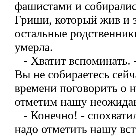
фашистами и собиралис
Гриши, который жив и з
остальные родственник
умерла.
- Хватит вспоминать. -
Вы не собираетесь сейч
времени поговорить о 
отметим нашу неожидан
- Конечно! - спохватил
надо отметить нашу вст