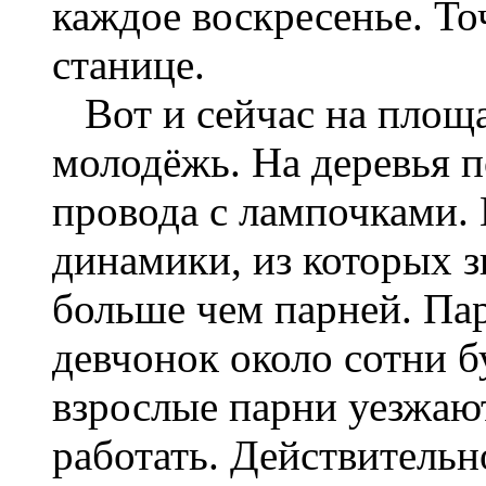
каждое воскресенье. То
станице.
Вот и сейчас на площа
молодёжь. На деревья 
провода с лампочками. 
динамики, из которых з
больше чем парней. Пар
девчонок около сотни б
взрослые парни уезжают
работать. Действительн