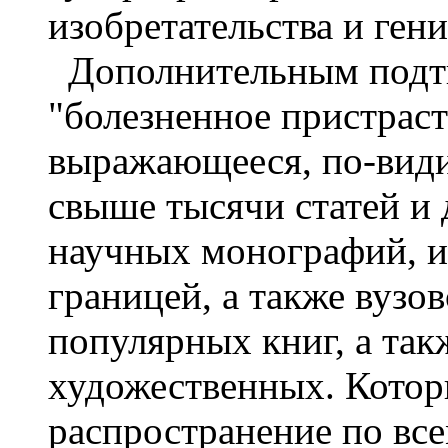
изобретательства и ген
Дополнительным подтв
"болезненное пристраст
выражающееся, по-видим
свыше тысячи статей и 
научных монографий, из
границей, а также вузо
популярных книг, а так
художественных. Котор
распространение по все