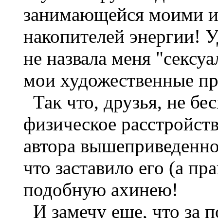
занимающейся моими и
накопителей энергии! У
не назвала меня "сексу
мои художественные пр
Так что, друзья, не бе
физическое расстройств
автора вышеприведенног
что заставило его (а пр
подобную ахинею!
И замечу еще, что за 