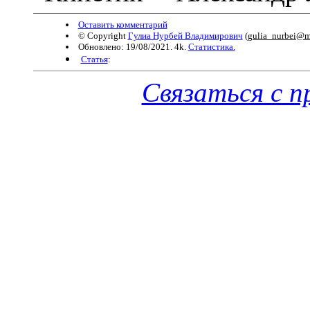
Оставить комментарий
© Copyright
Гулиа Нурбей Владимирович
(
gulia_nurbei@ma
Обновлено: 19/08/2021. 4k.
Статистика.
Статья
:
Связаться с 