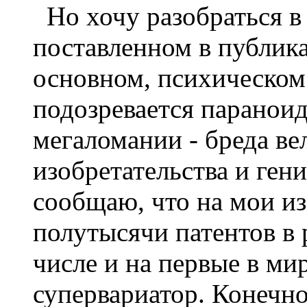
Но хочу разобраться в 
поставленном в публика
основном, психическом.
подозревается паранои
мегаломании - бреда ве
изобретательства и гени
сообщаю, что на мои и
полутысячи патентов в 
числе и на первые в ми
супервариатор. Конечно