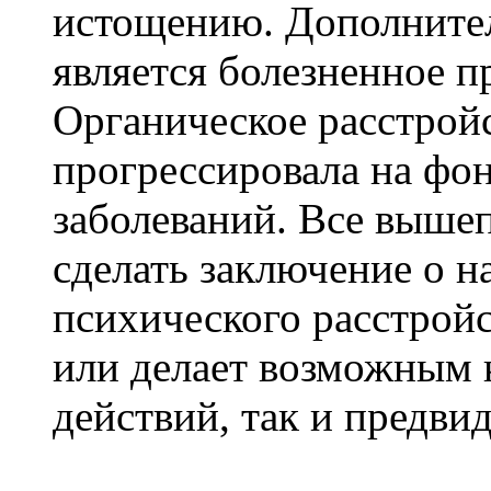
истощению. Дополните
является болезненное п
Органическое расстройс
прогрессировала на фон
заболеваний. Все выше
сделать заключение о н
психического расстройс
или делает возможным 
действий, так и предвид