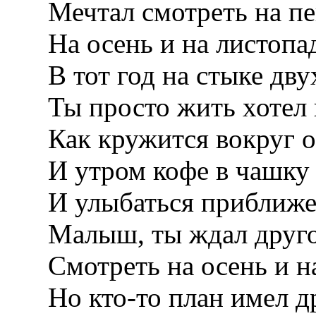
Мечтал смотреть на пе
На осень и на листопа
В тот год на стыке дву
Ты просто жить хотел 
Как кружится вокруг о
И утром кофе в чашку 
И улыбаться приближе
Малыш, ты ждал друго
Смотреть на осень и на
Но кто-то план имел д