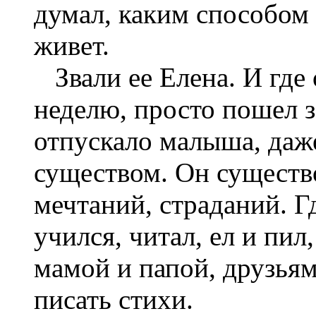
думал, каким способом 
живет.
Звали ее Елена. И где 
неделю, просто пошел 
отпускало малыша, даже
существом. Он существ
мечтаний, страданий. Г
учился, читал, ел и пил
мамой и папой, друзья
писать стихи.