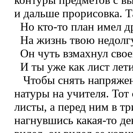
и дальше прорисовка. Т
Но кто-то план имел д
На жизнь твою недолг
Он чуть взмахнул свое
И ты уже как лист лети
Чтобы снять напряжени
натуры на учителя. Тот 
листы, а перед ним в тр
нагнувшись какая-то де