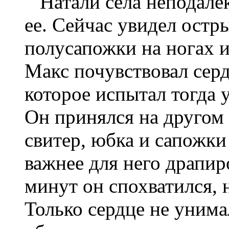
Натали села неподалек
ее. Сейчас увидел остр
полусапожки на ногах 
Макс почувствовал серд
которое испытал тогда 
Он принялся на другом 
свитер, юбка и сапожки
важнее для него драпир
минут он спохватился,
Только сердце не унима