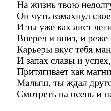
На жизнь твою недолг
Он чуть взмахнул свое
И ты уже как лист лет
Вперед и вниз, и реже 
Карьеры вкус тебя ман
И запах славы и успех,
Притягивает как магни
Малыш, ты ждал друго
Смотреть на осень и на