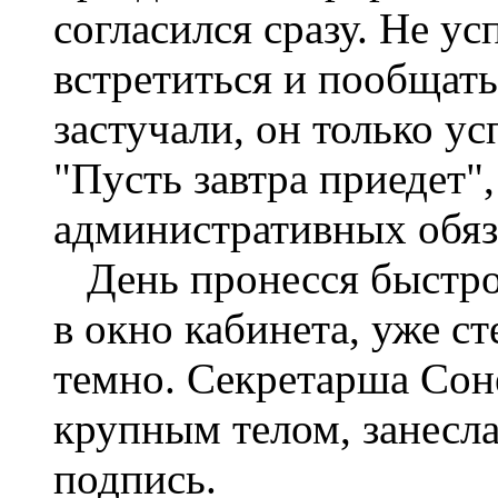
согласился сразу. Не ус
встретиться и пообщать
застучали, он только ус
"Пусть завтра приедет"
административных обяз
День пронесся быстро,
в окно кабинета, уже ст
темно. Секретарша Сон
крупным телом, занесла
подпись.