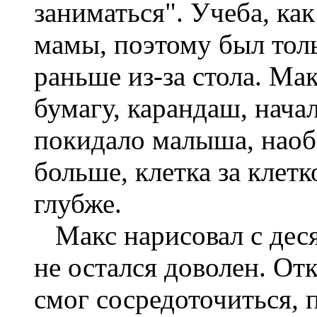
заниматься". Учеба, как
мамы, поэтому был толь
раньше из-за стола. Мак
бумагу, карандаш, нача
покидало малыша, наоб
больше, клетка за клетк
глубже.
Макс нарисовал с деся
не остался доволен. От
смог сосредоточиться, 