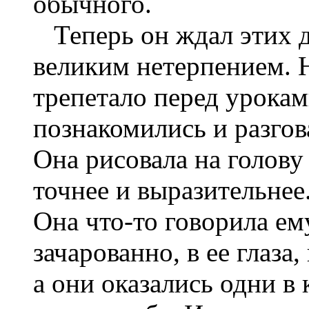
обычного.
Теперь он ждал этих д
великим нетерпением. Не
трепетало перед урокам
познакомились и разгов
Она рисовала на голову
точнее и выразительнее
Она что-то говорила ему
зачарованно, в ее глаза,
а они оказались одни в