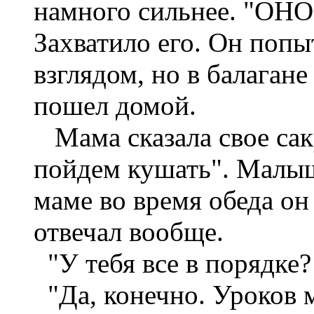
намного сильнее. "ОНО"
Захватило его. Он попы
взглядом, но в балагане
пошел домой.
Мама сказала свое сак
пойдем кушать". Малыш
маме во время обеда он
отвечал вообще.
"У тебя все в порядке?
"Да, конечно. Уроков 