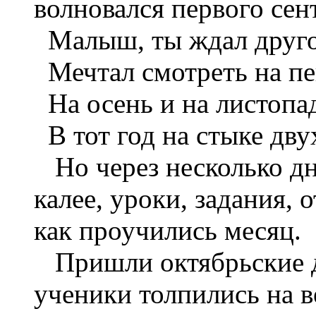
волновался первого сен
Малыш, ты ждал друго
Мечтал смотреть на пе
На осень и на листопа
В тот год на стыке двух
Но через несколько дн
калее, уроки, задания, 
как проучились месяц.
Пришли октябрьские д
ученики толпились на в