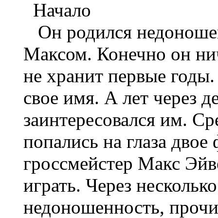
Начало
Он родился недоношен
Максом. Конечно он нич
не хранит первые годы.
свое имя. А лет через 
заинтересовался им. С
попались на глаза двое
гроссмейстер Макс Эйве
играть. Через несколько
недоношенность, прочит