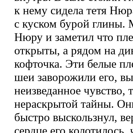
к нему сидела тетя Нюр
с куском бурой глины. 
Нюру и заметил что пле
открыты, а рядом на ди
кофточка. Эти белые пл
шеи заворожили его, вы
неизведанное чувство, т
нераскрытой тайны. Они
быстро выскользнул, ве
сердце его колотилось, 