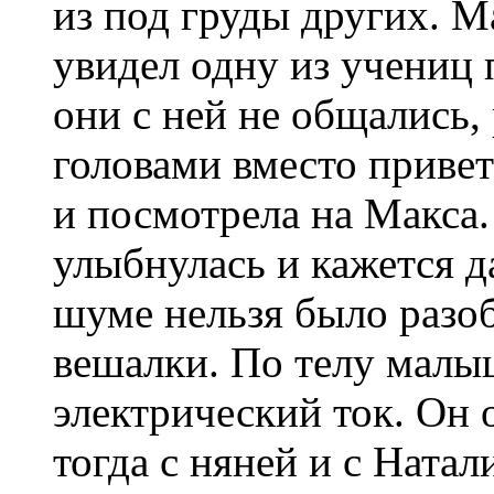
из под груды других. Ма
увидел одну из учениц 
они с ней не общались,
головами вместо привет
и посмотрела на Макса.
улыбнулась и кажется д
шуме нельзя было разоб
вешалки. По телу малы
электрический ток. Он 
тогда с няней и с Ната