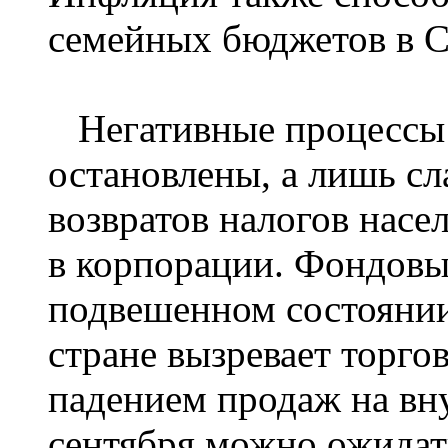
семейных бюджетов в 
Негативные процессы 
остановлены, а лишь сл
возвратов налогов нас
в корпорации. Фондовы
подвешенном состоянии.
стране вызревает торго
падением продаж на вн
сентября можно ожидать