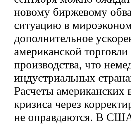
новому биржевому обва
ситуацию в мироэконом
дополнительное ускорен
американской торговли 
производства, что неме
индустриальных странах
Расчеты американских 
кризиса через корректи
не оправдаются. В США