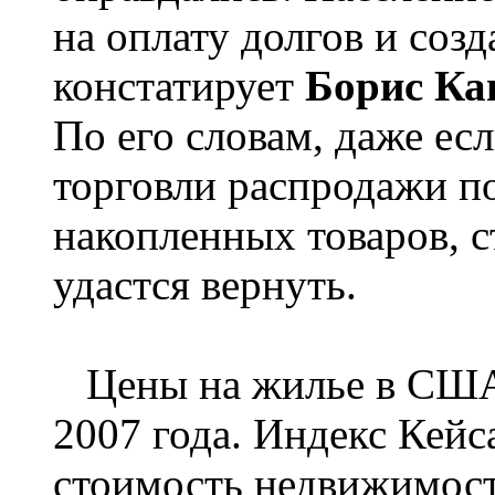
на оплату долгов и созд
констатирует
Борис Ка
По его словам, даже ес
торговли распродажи по
накопленных товаров, с
удастся вернуть.
Цены на жилье в США 
2007 года. Индекс Кей
стоимость недвижимос