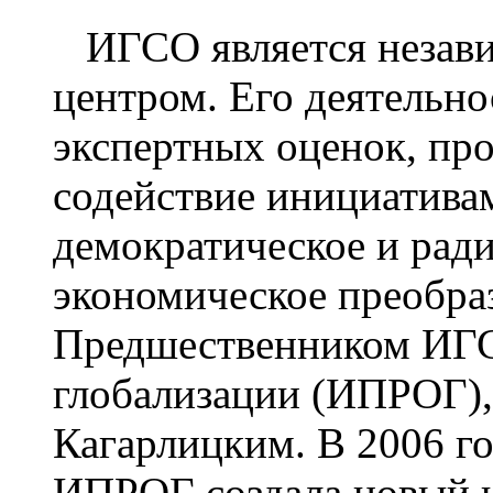
ИГСО является незави
центром. Его деятельно
экспертных оценок, про
содействие инициатива
демократическое и рад
экономическое преобра
Предшественником ИГС
глобализации (ИПРОГ),
Кагарлицким. В 2006 го
ИПРОГ создала новый 