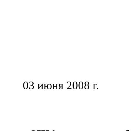
03 июня 2008 г.