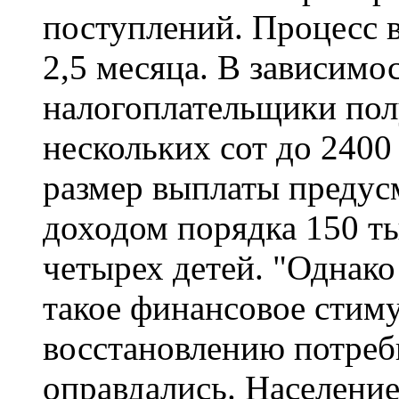
поступлений. Процесс в
2,5 месяца. В зависимо
налогоплательщики пол
нескольких сот до 240
размер выплаты предус
доходом порядка 150 т
четырех детей. "Однако
такое финансовое стим
восстановлению потреб
оправдались. Население