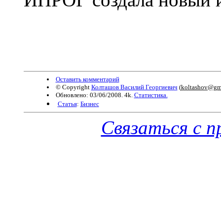
Оставить комментарий
© Copyright
Колташов Василий Георгиевич
(
koltashov@gm
Обновлено: 03/06/2008. 4k.
Статистика.
Статья
:
Бизнес
Связаться с 