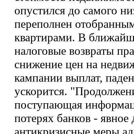
опустился до самого ни
переполнен отобранным
квартирами. В ближайш
налоговые возвраты пра
снижение цен на недви
кампании выплат, паден
ускорится. "Продолжен
поступающая информац
потерях банков - явное 
антикризисные меры 