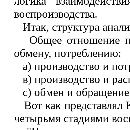
логика взаимодейств
воспроизводства.
Итак, структура анали
Общее отношение про
обмену, потреблению:
а) производство и пот
в) производство и рас
с) обмен и обращение
Вот как представлял 
четырьмя стадиями вос