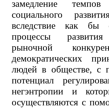
замедление темпов
социального развит
вследствие как бы 
процессы развития
рыночной конку
демократических при
людей в обществе, с 
потенциал регулиров
негэнтропии и котор
осуществляются с пом