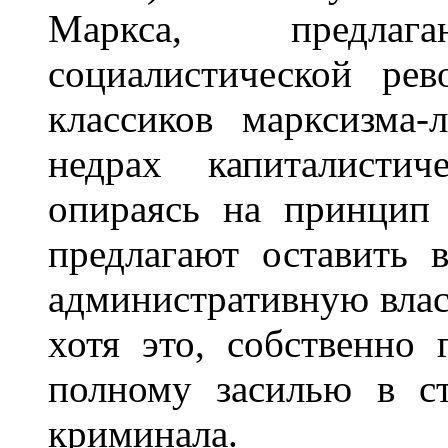
Маркса, предла
социалистической рев
классиков марксизма-
недрах капиталистич
опираясь на принцип
предлагают оставить 
административную влас
хотя это, собственно 
полному засилью в ст
криминала.