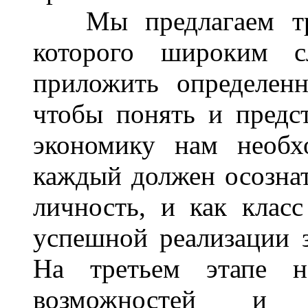
Мы предлагаем трет
которого широким с
приложить определенн
чтобы понять и предст
экономику нам необх
каждый должен осознат
личность, и как класс
успешной реализации з
На третьем этапе н
возможностей и п