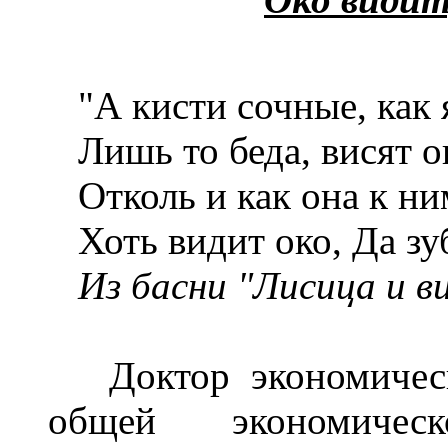
"А кисти сочные, как я
Лишь то беда, висят о
Отколь и как она к ним
Хоть видит око, Да зу
Из басни "Лисица и в
Доктор экономически
общей экономичес