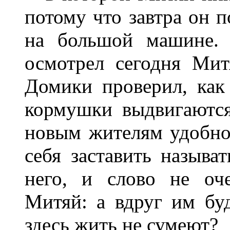
потому что завтра он п
на большой машине. 
осмотрел сегодня Мит
Домики проверил, как
кормушки выдвигаются
новым жителям удобно
себя заставить называ
него, и слово не оч
Митяй: а вдруг им бу
здесь жить не сумеют?