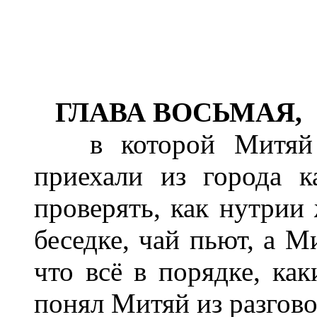
ГЛАВА ВОСЬМАЯ,
в которой Митяй в
приехали из города к
проверять, как нутрии 
беседке, чай пьют, а 
что всё в порядке, как
понял Митяй из разгово