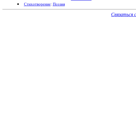
Стихотворение
:
Поэзия
Связаться 