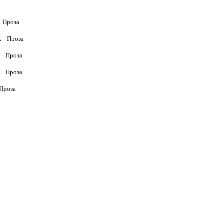
Проза
k
Проза
Проза
Проза
Проза