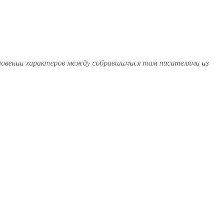
кновении характеров между собравшимися там писателями из