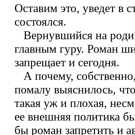
Оставим это, уведет в с
состоялся.
Вернувшийся на родин
главным гуру. Роман ши
запрещает и сегодня.
А почему, собственно,
помалу выяснилось, что
такая уж и плохая, нес
ее внешняя политика бы
бы роман запретить и а