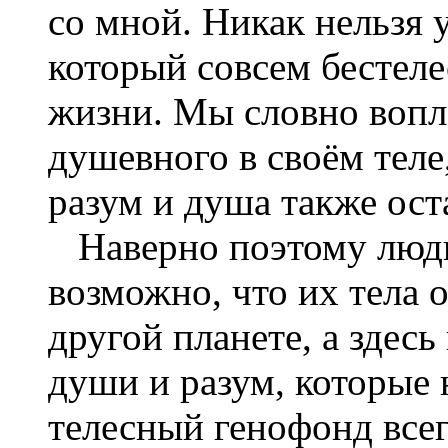
со мной. Никак нельзя 
который совсем бестел
жизни. Мы словно вопл
душевного в своём теле,
разум и душа также ост
Наверно поэтому люди
возможно, что их тела о
другой планете, а здесь
души и разум, которые 
телесный генофонд всег