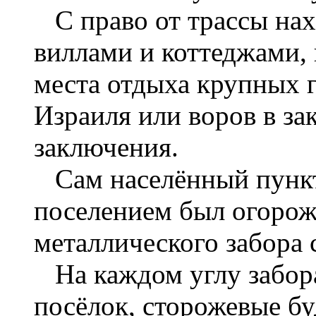
С право от трассы нах
виллами и коттеджами,
места отдыха крупных 
Израиля или воров в за
заключения.
Сам населённый пункт
поселением был огорож
металлического забора 
На каждом углу забора 
посёлок, сторожевые б