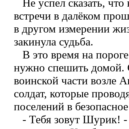
Не успел сказать, что
встречи в далёком про
в другом измерении жи
закинула судьба.
В это время на пороге
нужно спешить домой. С
воинской части возле А
солдат, которые провод
поселений в безопасное
- Тебя зовут Шурик! -