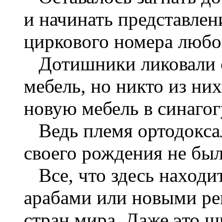
и начинать представлен
циркового номера любо
Дотишники ликовали о
мебель, но никто из них
новую мебель в синагог
Ведь племя ортодоксал
своего рождения не был
Все, что здесь находит
арабами или новыми ре
стран мира. Даже это 