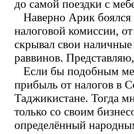
до самой поездки с ме
Наверно Арик боялся 
налоговой комиссии, о
скрывал свои наличные
раввинов. Представляю,
Если бы подобным мет
прибыль от налогов в С
Таджикистане. Тогда мн
только со своим бизнес
определённый народным