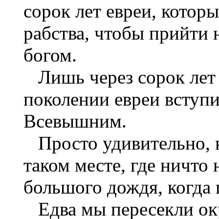
сорок лет евреи, котор
рабства, чтобы прийти
богом.
Лишь через сорок лет 
поколении евреи вступ
Всевышним.
Просто удивительно, к
таком месте, где ничто 
большого дождя, когда 
Едва мы пересекли ок