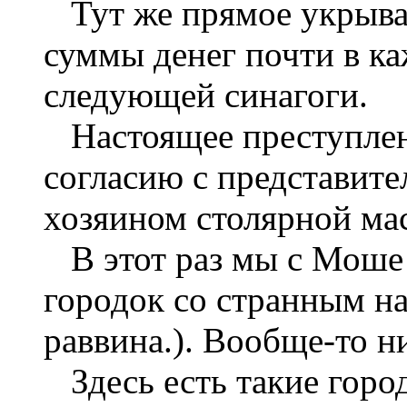
Тут же прямое укрыват
суммы денег почти в ка
следующей синагоги.
Настоящее преступлени
согласию с представите
хозяином столярной ма
В этот раз мы с Моше 
городок со странным на
раввина.). Вообще-то ни
Здесь есть такие горо