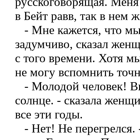
русскоговорящая. Меня 
в Бейт равв, так в нем 
- Мне кажется, что мы 
задумчиво, сказал жен
с того времени. Хотя м
не могу вспомнить точн
- Молодой человек! Вы
солнце. - сказала женщи
все эти годы.
- Нет! Не перегрелся. -