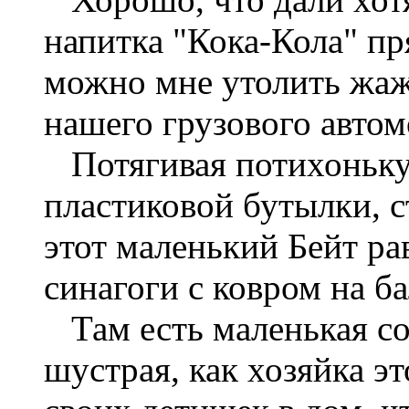
напитка "Кока-Кола" пр
можно мне утолить жаж
нашего грузового автом
Потягивая потихоньку
пластиковой бутылки, с
этот маленький Бейт ра
синагоги с ковром на ба
Там есть маленькая со
шустрая, как хозяйка эт