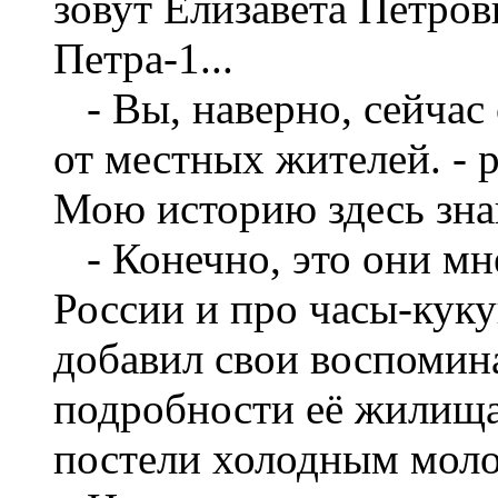
зовут Елизавета Петровн
Петра-1...
- Вы, наверно, сейчас
от местных жителей. - 
Мою историю здесь зна
- Конечно, это они мне
России и про часы-куку
добавил свои воспомин
подробности её жилища.
постели холодным моло