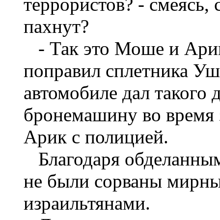
террористов? - смеясь,
пахнут?
- Так это Моше и Арик
поправил сплетника Уш
автомобиле дал такого д
бронемашину во время 
Арик с полицией.
Благодаря обделанным
не были сорваны мирны
израильтянами.