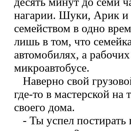
десять минут до семи ч
нагарии. Шуки, Арик и
семейством в одно врем
лишь в том, что семейк
автомобилях, а рабочи
микроавтобусе.
Наверно свой грузово
где-то в мастерской на
своего дома.
- Ты успел постирать 