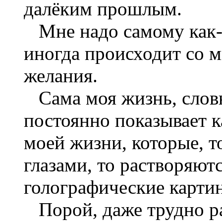
далёким прошлым.
Мне надо самому как-т
иногда происходит со м
желания.
Сама моя жизнь, словн
постоянно показывает 
моей жизни, которые, 
глазами, то растворяют
голографические картин
Порой, даже трудно ра