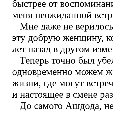
быстрее от воспоминан
меня неожиданной встр
Мне даже не верилось,
эту добрую женщину, к
лет назад в другом изм
Теперь точно был убеж
одновременно можем жи
жизни, где могут встре
и настоящее в смене ра
До самого Ашдода, не 