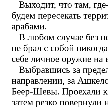
Выходит, что там, где
будем пересекать терри
арабами.
В любом случае без н
не брал с собой никогд
себе личное оружие на 
Выбравшись за преде
направлении, за Ашкел
Беер-Шевы. Проехали ки
затем резко повернули н