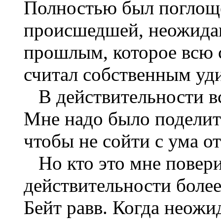
Полностью был поглощё
происшедшей, неожидан
прошлым, которое всю 
считал собственным уд
В действительности вс
Мне надо было поделит
чтобы не сойти с ума о
Но кто это мне поверит
действительности более 
Бейт равв. Когда неожи