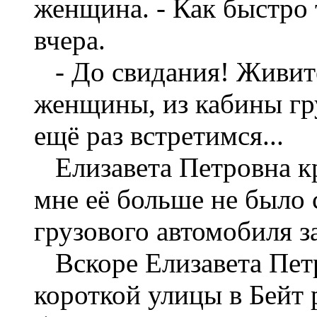
женщина. - Как быстро 
вчера.
- До свидания! Живите
женщины, из кабины гр
ещё раз встретимся...
Елизавета Петровна кр
мне её больше не было 
грузового автомобиля 
Вскоре Елизавета Петр
короткой улицы в Бейт 