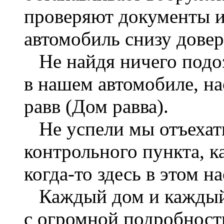
проверяют документы и
автомобиль снизу довер
Не найдя ничего подоз
в нашем автомобиле, на
равв (Дом равва).
Не успели мы отъехать
контрольного пункта, к
когда-то здесь в этом н
Каждый дом и каждый 
с огромной подробность