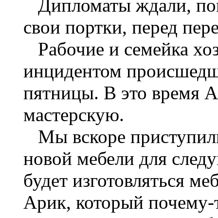
Дипломаты ждали, пок
свои портки, перед пер
Рабочие и семейка хоз
инцидентом происшедш
пятницы. В это время 
мастерскую.
Мы вскоре приступили 
новой мебели для след
будет изготовляться меб
Арик, который почему-