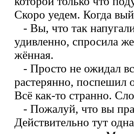
которой только что под
Скоро уедем. Когда вый
- Вы, что так напугали
удивленно, спросила же
жённая.
- Просто не ожидал вст
растерянно, поспешил 
Всё как-то странно. Сло
- Пожалуй, что вы прав
Действительно тут одна