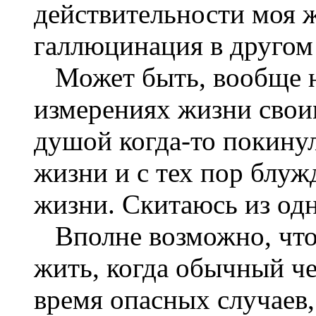
действительности моя ж
галлюцинация в другом
Может быть, вообще не
измерениях жизни своим
душой когда-то покину
жизни и с тех пор блуж
жизни. Скитаюсь из одн
Вполне возможно, что 
жить, когда обычный че
время опасных случаев,