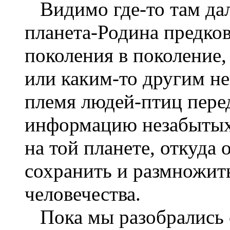
Видимо где-то там дал
планета-Родина предко
поколения в поколение
или каким-то другим н
племя людей-птиц пере
информацию незабытых
на той планете, откуда
сохранить и размножит
человечества.
Пока мы разобрались с