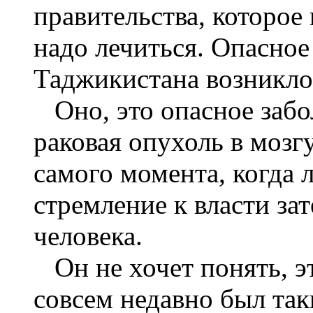
правительства, которое 
надо лечиться. Опасное
Таджикистана возникло 
Оно, это опасное забол
раковая опухоль в мозгу
самого момента, когда 
стремление к власти за
человека.
Он не хочет понять, эт
совсем недавно был таки