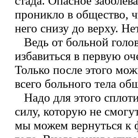
стада. Опасное заболев
проникло в общество, ч
него снизу до верху. Не
Ведь от больной голов
избавиться в первую оч
Только после этого мож
всего больного тела об
Надо для этого сплоти
силу, которую не смогу
мы можем вернуться к 