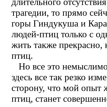
длительного отсутствия
трагедии, то прямо сей
горы Гиндукуша и Кара
людей-птиц только с од
жить также прекрасно, 
птиц.
Но все это немыслимо.
здесь все так резко из
сторону, что мой опыт
птиц, станет совершенн