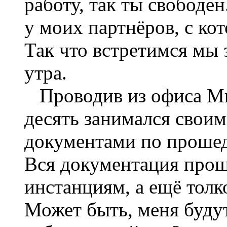
работу, так ты свободен
у моих партнёров, с ко
Так что встретимся мы 
утра.
Проводив из офиса Ми
десять занимался свои
документами по прошед
Вся документация прош
инстанциям, а ещё толк
Может быть, меня будут