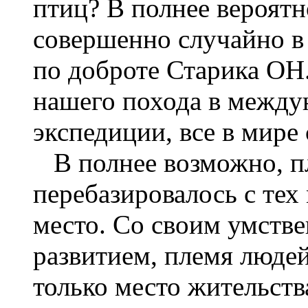
птиц? В полнее вероятн
совершенно случайно в 
по доброте Старика ОН
нашего похода в между
экспедиции, все в мире
В полнее возможно, п
перебазировалось с тех
место. Со своим умств
развитием, племя люде
только место жительств