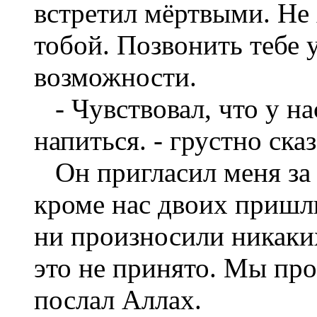
встретил мёртвыми. Не 
тобой. Позвонить тебе 
возможности.
- Чувствовал, что у на
напиться. - грустно ска
Он пригласил меня за 
кроме нас двоих пришл
ни произносили никаки
это не принято. Мы про
послал Аллах.