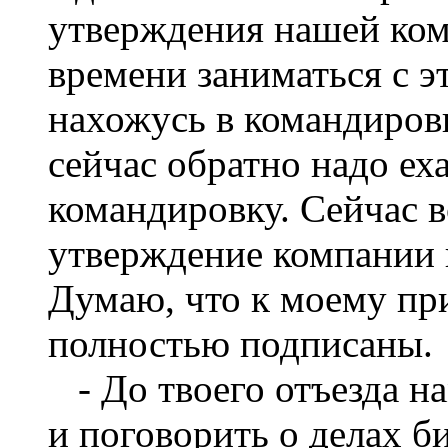
утверждения нашей ком
времени заниматься с 
нахожусь в командировк
сейчас обратно надо ех
командировку. Сейчас 
утверждение компании п
Думаю, что к моему пр
полностью подписаны.
- До твоего отъезда на
и поговорить о делах би