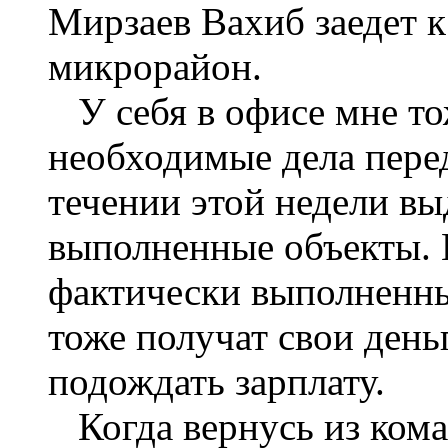
Мирзаев Вахиб заедет к
микрорайон.
У себя в офисе мне тож
необходимые дела пере
течении этой недели вы
выполненные объекты. 
фактически выполненн
тоже получат свои день
подождать зарплату.
Когда вернусь из кома