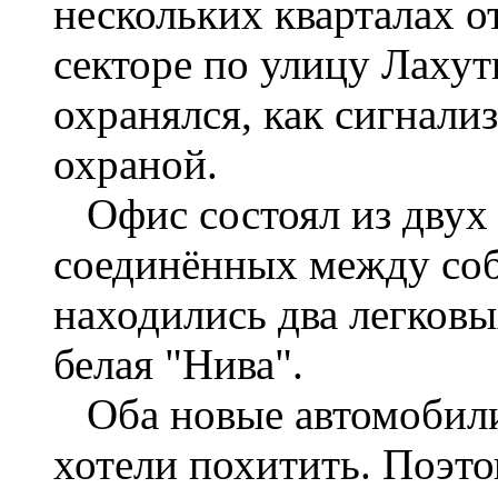
нескольких кварталах о
секторе по улицу Лаху
охранялся, как сигнали
охраной.
Офис состоял из двух
соединённых между соб
находились два легковы
белая "Нива".
Оба новые автомобили,
хотели похитить. Поэт