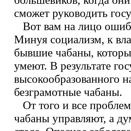
сможет руководить госу
Вот вам на лицо ошиб
Минуя социализм, к вла
бывшие чабаны, которы
умеют. В результате гос
высокообразованного н
безграмотные чабаны.
От того и все проблем
чабаны управляют, а ду