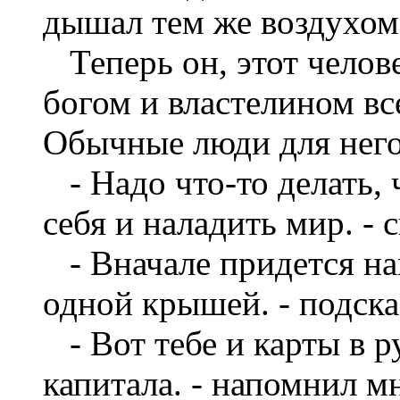
дышал тем же воздухом
Теперь он, этот челове
богом и властелином все
Обычные люди для него
- Надо что-то делать,
себя и наладить мир. - 
- Вначале придется на
одной крышей. - подска
- Вот тебе и карты в р
капитала. - напомнил м