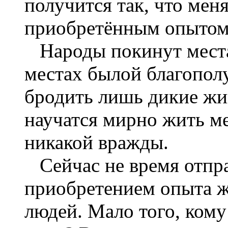
получится так, что меня
приобретённым опытом 
Народы покинут места
местах былой благопол
бродить лишь дикие жи
научатся мирно жить ме
никакой вражды.
Сейчас не время отправ
приобретением опыта ж
людей. Мало того, кому