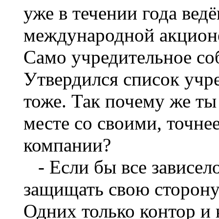
уже в течении года вед
международной акцион
Само учредительное со
Утвердился список учр
тоже. Так почему же ты
месте со своими, точне
компании?
- Если бы все зависело 
защищать свою сторону 
Одних только контор и 