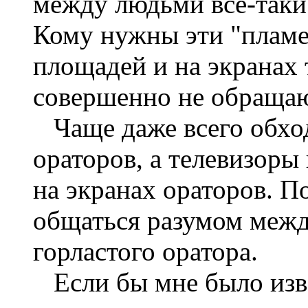
между людьми все-таки
Кому нужны эти "пламе
площадей и на экранах 
совершенно не обращаю
Чаще даже всего обход
ораторов, а телевизор
на экранах ораторов. П
общаться разумом межд
горластого оратора.
Если бы мне было изве