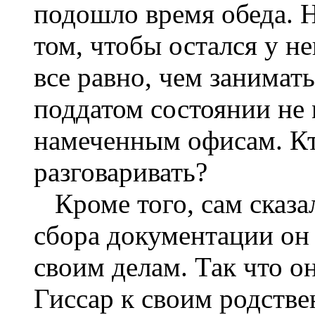
подошло время обеда. 
том, чтобы остался у н
все равно, чем занимат
поддатом состоянии не 
намеченным офисам. Кт
разговаривать?
Кроме того, сам сказа
сбора документации он 
своим делам. Так что он
Гиссар к своим родстве