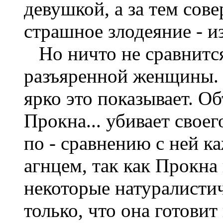
девушкой, а за тем сов
страшное злодеяние - из
Но ничто не сравнится
разъяренной женщины. 
ярко это показывает. О
Прокна... убивает свое
по - сравнению с ней к
агнцем, так как Прокна
некоторые натуралисти
только, что она готовит