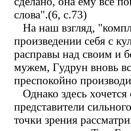
сделано, она ему все по
слова".(6, с.73)
На наш взгляд, "компл
произведении себя с к
расправы над своим и б
мужем, Гудрун вновь вс
преспокойно производит
Однако здесь хочется 
представители сильного
точки зрения рассматр