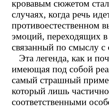
кровавым сюжетом стал 
случаях, когда речь иде
противоестественном в
эмоций, переходящих в
связанный по смыслу с
Эта легенда, как и поч
имеющая под собой реа
самый страшный пример
который лишь частично
соответственными особ