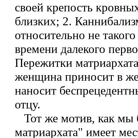
своей крепость кровных
близких; 2. Каннибализ
относительно не такого
времени далекого перв
Пережитки матриархата,
женщина приносит в же
наносит беспрецедентны
отцу.
Тот же мотив, как мы 
матриархата" имеет мес