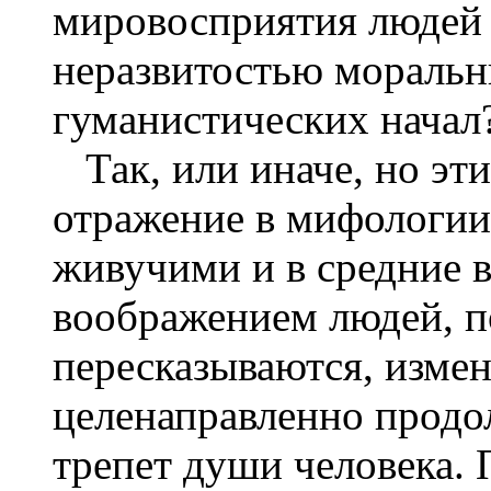
мировосприятия людей 
неразвитостью моральн
гуманистических начал
Так, или иначе, но эт
отражение в мифологии
живучими и в средние в
воображением людей, п
пересказываются, измен
целенаправленно продо
трепет души человека. 