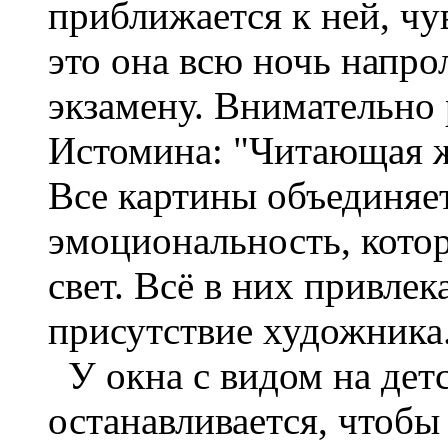
приближается к ней, чу
это она всю ночь напро
экзамену. Внимательно 
Истомина: "Читающая ж
Все картины объединяет
эмоциональность, котор
свет. Всё в них привлек
присутствие художника
У окна с видом на дет
останавливается, чтобы