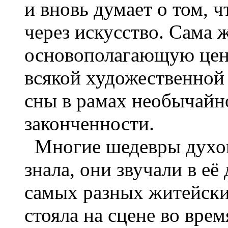
и вновь думает о том, 
через искусство. Сама 
основополагающую ценн
всякой художественной
сны в рамах необычайн
законченности.
Многие шедевры духов
знала, они звучали в е
самых разных житейски
стояла на сцене во вре