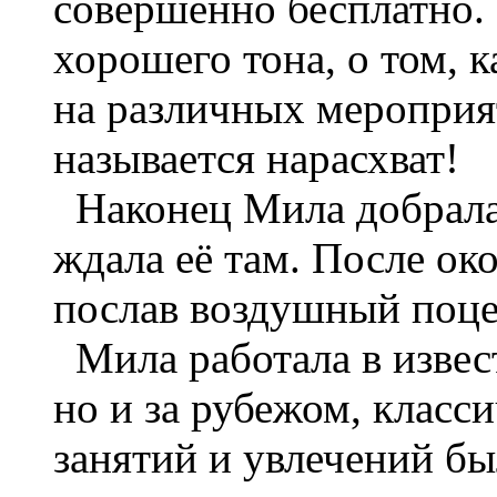
совершенно бесплатно. 
хорошего тона, о том, к
на различных мероприят
называется нарасхват!
Наконец Мила добралас
ждала её там. После ок
послав воздушный поце
Мила работала в извест
но и за рубежом, класси
занятий и увлечений бы