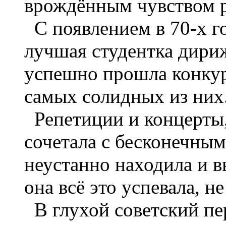
врождённым чувством 
С появлением в 70-х г
лучшая студентка дири
успешно прошла конкур
самых солидных из них
Репетиции и концерты, 
сочетала с бесконечным
неустанно находила и в
она всё это успевала, н
В глухой советский пер