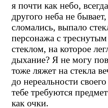
я почти как небо, всегд
другого неба не бывает,
сломались, выпало сте
персонажа с треснутым
стеклом, на которое лег
дыхание? Я не могу пов
тоже ляжет на стекла ве
до нереальности своего
тебе требуются предмет
как очки.