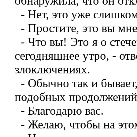
обнаружила, что он отк
- Нет, это уже слишком 
- Простите, это вы мне
- Что вы! Это я о стеч
сегодняшнее утро, - от
злоключениях.
- Обычно так и бывает,
подобных продолжений,
- Благодарю вас.
- Желаю, чтобы на этом