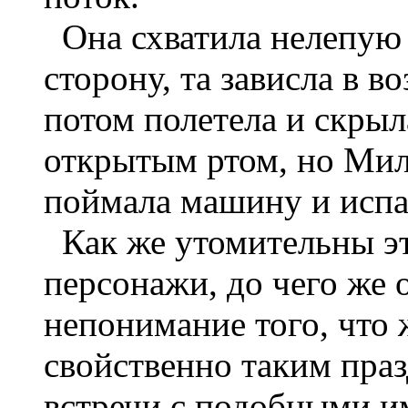
Она схватила нелепую 
сторону, та зависла в в
потом полетела и скрыл
открытым ртом, но Мила
поймала машину и испа
Как же утомительны эт
персонажи, до чего же
непонимание того, что 
свойственно таким пр
встречи с подобными и