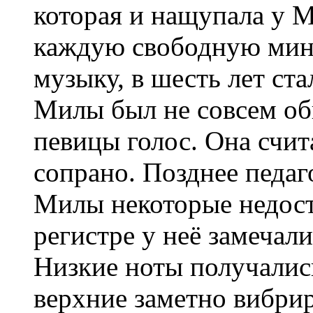
которая и нащупала у М
каждую свободную мин
музыку, в шесть лет ста
Милы был не совсем об
певицы голос. Она счит
сопрано. Позднее педаг
Милы некоторые недост
регистре у неё замечал
Низкие ноты получалис
верхние заметно вибри