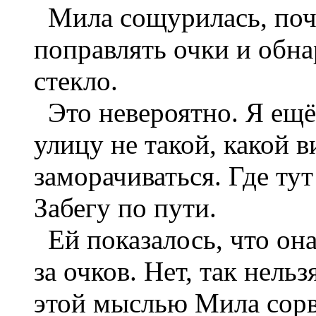
Мила сощурилась, почу
поправлять очки и обна
стекло.
Это невероятно. Я ещё
улицу не такой, какой 
заморачиваться. Где ту
Забегу по пути.
Ей показалось, что она
за очков. Нет, так нель
этой мыслью Мила сорв