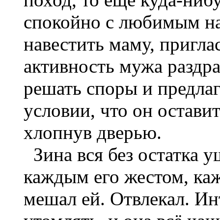
спокойно с любимым на 
навестить маму, пригла
активность мужа раздра
решать споры и предлаг
условии, что он оставит
хлопнув дверью.
Зина вся без остатка у
каждым его жестом, ка
мешал ей. Отвлекал. Ин