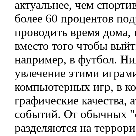
актуальнее, чем спортив
более 60 процентов по
проводить время дома, 
вместо того чтобы выйт
например, в футбол. Ни
увлечение этими играм
компьютерных игр, в ко
графические качества, 
событий. От обычных "
разделяются на террори