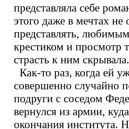
представляла себе рома
этого даже в мечтах не
представлять, любимым
крестиком и просмотр 
страсть к ним скрывала
Как-то раз, когда ей уж
совершенно случайно п
подруги с соседом Феде
вернулся из армии, куда
окончания института. 