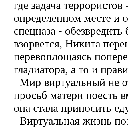
где задача террористов 
определенном месте и о
спецназа - обезвредить 
взорвется, Никита пере
перевоплощаясь поперем
гладиатора, а то и прав
Мир виртуальный не от
просьб матери поесть в
она стала приносить ед
Виртуальная жизнь поз