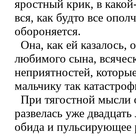
яростный крик, в какой
вся, как будто все ополч
обороняется.
Она, как ей казалось, 
любимого сына, всяческ
неприятностей, которые
мальчику так катастроф
При тягостной мысли о
развелась уже двадцать
обида и пульсирующее 