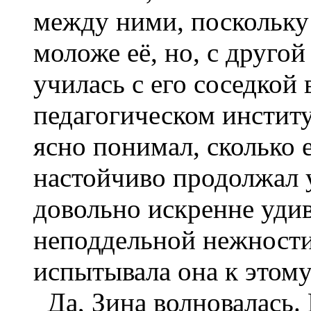
между ними, поскольку
моложе её, но, с другой
училась с его соседкой 
педагогическом институ
ясно понимал, сколько е
настойчиво продолжал у
довольно искренне удив
неподдельной нежност
испытывала она к этому
Да, Зина волновалась.