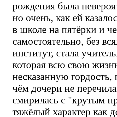
рождения была невероя
но очень, как ей казало
в школе на пятёрки и ч
самостоятельно, без вс
институт, стала учитель
которая всю свою жизн
несказанную гордость, 
чём дочери не перечила
смирилась с "крутым н
тяжёлый характер как д