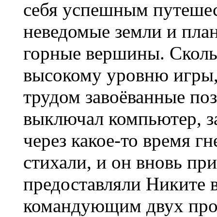
себя успешным путеше
неведомые земли и пла
горные вершины. Сколь
высокому уровню игры, 
трудом завоёванные поз
выключал компьютер, за
через какое-то время гн
стихали, и он вновь пр
предоставляли Никите 
командующим двух про