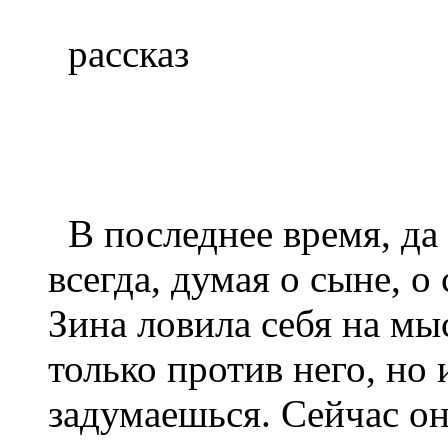
рассказ
В последнее время, да 
всегда, думая о сыне, 
Зина ловила себя на мы
только против него, но 
задумаешься. Сейчас он