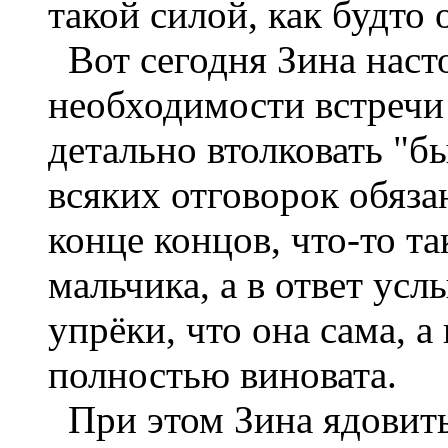
такой силой, как будто 
Вот сегодня Зина наст
необходимости встречи 
детально втолковать "б
всяких отговорок обяза
конце концов, что-то та
мальчика, а в ответ ус
упрёки, что она сама, а 
полностью виновата.
При этом Зина ядовиты