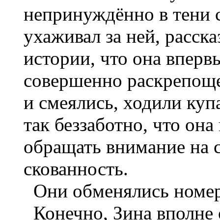
непринуждённо в тени с
ухаживал за ней, расс
истории, что она вперв
совершенно раскрепоще
и смеялись, ходили куп
так беззаботно, что она
обращать внимание на
скованность.
Они обменялись номер
Конечно, Зина вполне 