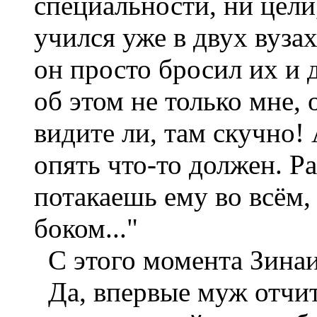
специальности, ни цели
учился уже в двух вузах
он просто бросил их и
об этом не только мне, 
видите ли, там скучно!
опять что-то должен. Ра
потакаешь ему во всём,
боком..."
С этого момента Зинаи
Да, впервые муж отчиты