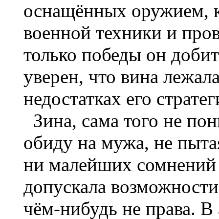
оснащённых оружием, 
военной техники и про
только победы он добит
уверен, что вина лежала
недостатках его стратег
Зина, сама того не пон
обиду на мужа, не пыта
ни малейших сомнений 
допускала возможности 
чём-нибудь не права. В