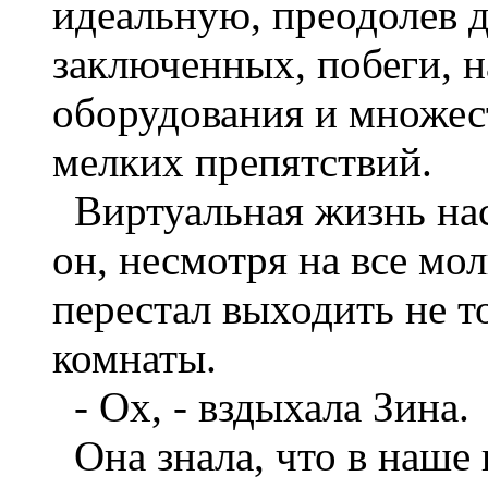
идеальную, преодолев 
заключенных, побеги, н
оборудования и множес
мелких препятствий.
Виртуальная жизнь нас
он, несмотря на все мо
перестал выходить не то
комнаты.
- Ох, - вздыхала Зина.
Она знала, что в наше