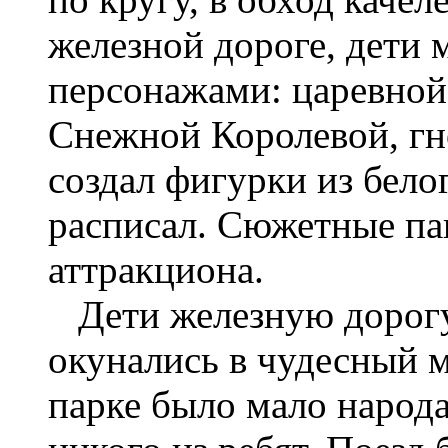
железной дороге, дети
персонажами: царевной
Снежной Королевой, гн
создал фигурки из бело
расписал. Сюжетные па
аттракциона.
Дети железную дорогу
окунались в чудесный м
парке было мало народа,