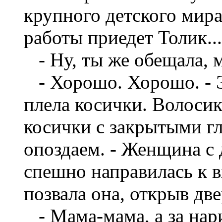
крупного детского мира
работы приедет Толик...
- Ну, ты же обещала, м
- Хорошо. Хорошо. - 
плела косички. Волосик
косички с закрытыми гл
опоздаем. - Женщина с 
спешно направилась к в
позвала она, открыв две
- Мама-мама, а за нар