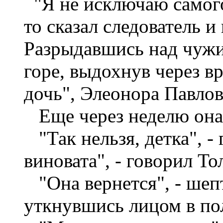
"Я не исключаю самого 
то сказал следователь и
Разрыдавшись над чужи
горе, выдохнув через вр
дочь", Элеонора Павлов
Еще через неделю она 
"Так нельзя, детка", -
виновата", - говорил То
"Она вернется", - шеп
уткнувшись лицом в по