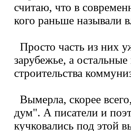
считаю, что в современ
кого раньше называли в
Просто часть из них уж
зарубежье, а остальные
строительства коммуниз
Вымерла, скорее всего,
дум". А писатели и поэ
кучковались под этой в