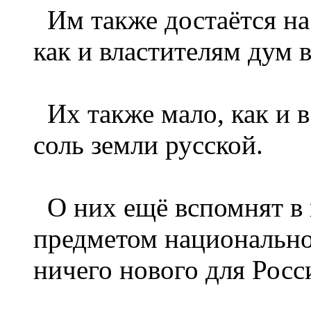
Им также достаётся на 
как и властителям дум 
Их также мало, как и 
соль земли русской.
О них ещё вспомнят в 
предметом национально
ничего нового для Росс