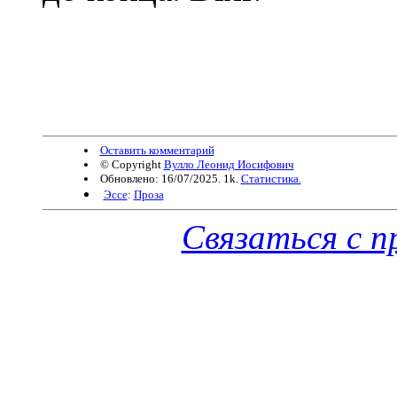
Оставить комментарий
© Copyright
Вулло Леонид Иосифович
Обновлено: 16/07/2025. 1k.
Статистика.
Эссе
:
Проза
Связаться с 