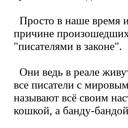
Просто в наше время и
причине произошедших 
"писателями в законе".
Они ведь в реале живут
все писатели с мировым
называют всё своим на
кошкой, а банду-бандой