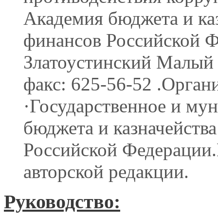
Академия бюджета и ка
финансов Российской Фе
Златоустинский Малый пе
факс: 625-56-52 .Орган
·Государственное и му
бюджета и казначейств
Российской Федерации
авторской редакции.
Руководство: