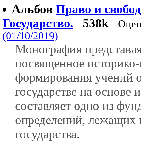
Альбов
Право и свобод
Государство.
538k
Оцен
(01/10/2019)
Монография представля
посвященное историко
формирования учений о
государстве на основе 
составляет одно из фу
определений, лежащих в
государства.