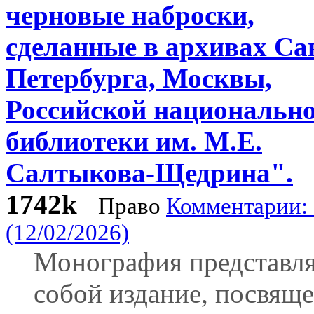
черновые наброски,
сделанные в архивах Са
Петербурга, Москвы,
Российской национальн
библиотеки им. М.Е.
Салтыкова-Щедрина".
1742k
Право
Комментарии: 
(12/02/2026)
Монография представля
собой издание, посвящ