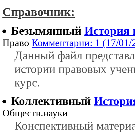
Справочник:
Безымянный
История 
Право
Комментарии: 1 (17/01/
Данный файл представл
истории правовых учен
курс.
Коллективный
История
Обществ.науки
Конспективный материа