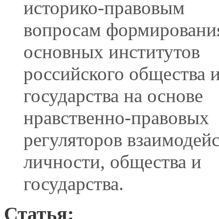
историко-правовым
вопросам формировани
основных институтов
российского общества 
государства на основе
нравственно-правовых
регуляторов взаимодей
личности, общества и
государства.
Статья: