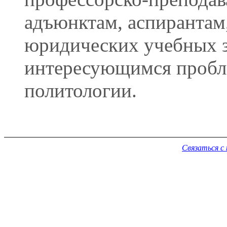
адъюнктам, аспирантам
юридических учебных з
интересующимся пробле
политологии.
Связаться с