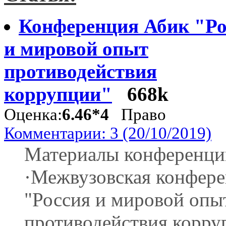
Конференция Абик "Ро
и мировой опыт
противодействия
коррупции"
668k
Оценка:
6.46*4
Право
Комментарии: 3 (20/10/2019)
Материалы конференци
·Межвузовская конфер
"Россия и мировой опы
противодействия корруп