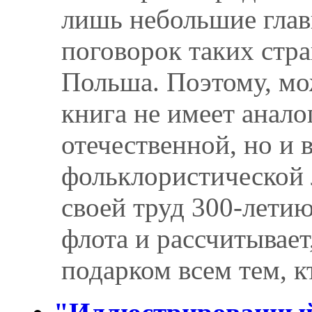
лишь небольшие глав
поговорок таких стра
Польша. Поэтому, мо
книга не имеет анало
отечественной, но и
фольклористической 
своей труд 300-лети
флота и рассчитывает
подарком всем тем, к