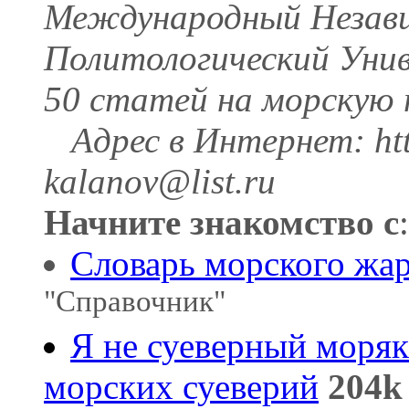
Международный Незави
Политологический Унив
50 статей на морскую
Адрес в Интернет: http
kalanov@list.ru
Начните знакомство с
:
Словарь морского жар
"Справочник"
Я не суеверный моряк
морских суеверий
204k