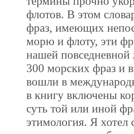
термины прочно укор
флотов. В этом слова
фраз, имеющих непос
морю и флоту, эти ф
нашей повседневной 
300 морских фраз и 
вошли в международн
в книгу включены ко
суть той или иной фр
этимология. Я хотел 