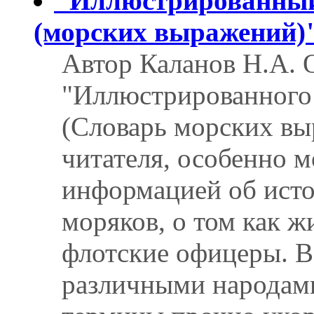
"Иллюстрированный
(морских выражений)
Автор Каланов Н.А. 
"Иллюстрированного 
(Словарь морских вы
читателя, особенно м
информацией об исто
моряков, о том как ж
флотские офицеры. В
различными народами