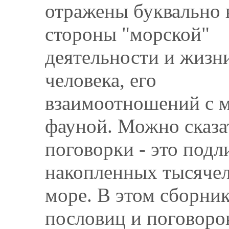
отражены буквально 
стороны "морской"
деятельности и жизн
человека, его
взаимоотношений с м
фауной. Можно сказа
поговорки - это под
накопленных тысячел
море. В этом сборни
пословиц и поговорок