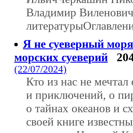
Владимир Виленович
литературыОглавлен
Я не суеверный моря
морских суеверий
20
(22/07/2024)
Кто из нас не мечтал
и приключений, о пи
о тайнах океанов и с
своей книге известны