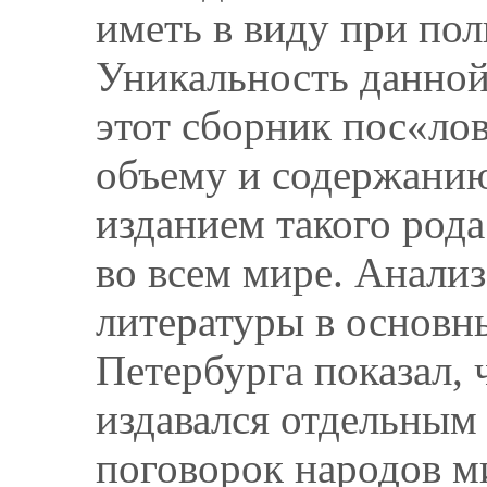
иметь в виду при по
Уникальность данной 
этот сборник пос«ло
объему и содержанию
изданием такого рода
во всем мире. Анали
литературы в основн
Петербурга показал, 
издавался отдельным
поговорок народов м