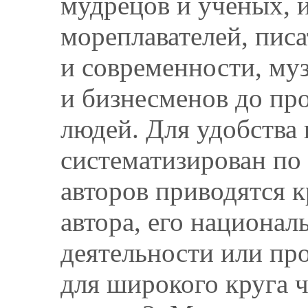
мудрецов и учёных, 
мореплавателей, писа
и современности, муз
и бизнесменов до пр
людей. Для удобства 
систематизирован по
авторов приводятся к
автора, его национал
деятельности или пр
для широкого круга 