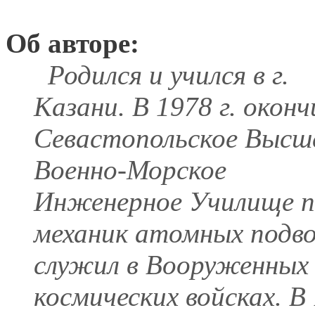
Об авторе:
Родился и учился в г.
Казани. В 1978 г. оконч
Севастопольское Высш
Военно-Морское
Инженерное Училище по
механик атомных подво
служил в Вооруженных 
космических войсках. В 