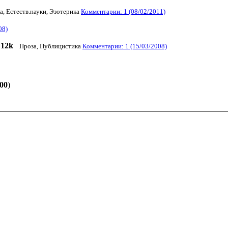
 Естеств.науки, Эзотерика
Комментарии: 1 (08/02/2011)
08)
12k
Проза, Публицистика
Комментарии: 1 (15/03/2008)
00
)