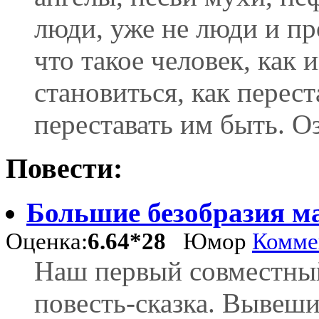
люди, уже не люди и пр
что такое человек, как 
становиться, как перест
переставать им быть. 
Повести:
Большие безобразия м
Оценка:
6.64*28
Юмор
Коммен
Наш первый совместный
повесть-сказка. Вывеши