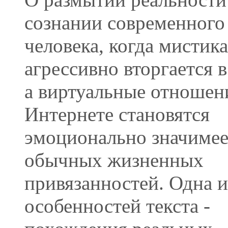
сознании современного
человека, когда мистика
агрессивно вторгается в
а виртуальные отношен
Интернете становятся
эмоционально значиме
обычных жизненных
привязанностей. Одна и
особенностей текста -