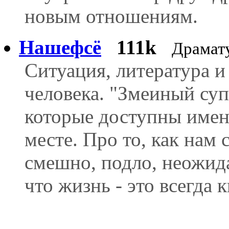
новым отношениям.
Нашефсё
111k
Драмат
Cитуация, литература и
человека. "Змеиный суп
которые доступны имен
месте. Про то, как нам 
смешно, подло, неожида
что жизнь - это всегда 