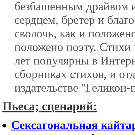
безбашенным драйвом 
сердцем, бретер и благ
сволочь, как и положено
положено поэту. Стихи 
лет популярны в Интер
сборниках стихов, и о
издательстве "Геликон-
Пьеса; сценарий:
Сексагональная кайта