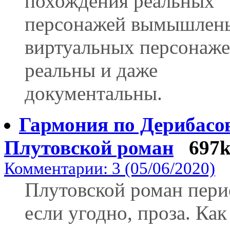
похождения реальных
персонажей вымышлены
виртуальных персонаж
реальны и даже
документальны.
Гармония по Дерибасов
Плутовской роман
697
Комментарии: 3 (05/06/2020)
Плутовской роман пери
если угодно, проза. Ка