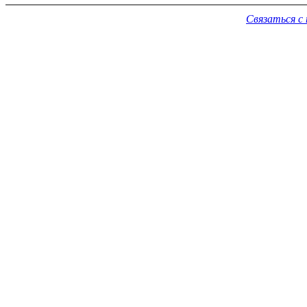
Связаться с