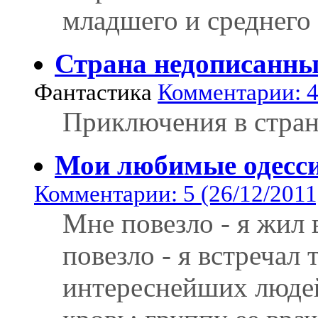
младшего и среднего
Страна недописанны
Фантастика
Комментарии: 4
Приключения в стра
Мои любимые одесс
Комментарии: 5 (26/12/2011
Мне повезло - я жил 
повезло - я встречал 
интереснейших людей