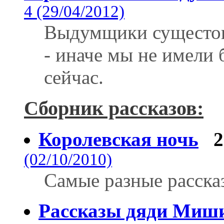
4 (29/04/2012)
Выдумщики сущестов
- иначе мы не имели 
сейчас.
Сборник рассказов:
Королевская ночь
2
(02/10/2010)
Самые разные рассказ
Рассказы дяди Миши