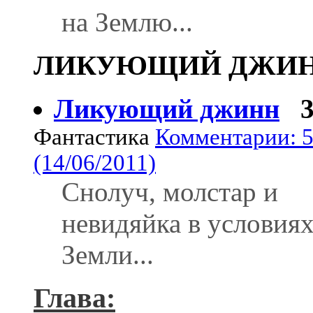
на Землю...
ЛИКУЮЩИЙ ДЖИН
Ликующий джинн
Фантастика
Комментарии: 
(14/06/2011)
Снолуч, молстар и
невидяйка в условия
Земли...
Глава: