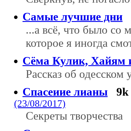
Самые лучшие дни
...а всё, что было со
которое я иногда смо
Сёма Кулик, Хайям 
Рассказ об одесском
Спасеиие лианы
9k
(23/08/2017)
Секреты творчества