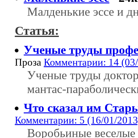
Малденькие эссе и д
Статья:
Ученые труды профе
Проза
Комментарии: 14 (03/
Ученые труды доктор
мантас-параболическ
Что сказал им Стар
Комментарии: 5 (16/01/2013
Воробьиные веселые 