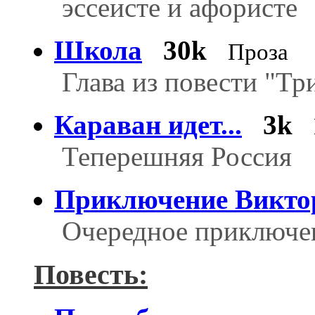
эссеисте и афористе
Школа
30k
Проза
Глава из повести "Тр
Караван идет...
3k
Теперешняя Россия
Приключение Викто
Очередное приключе
Повесть: