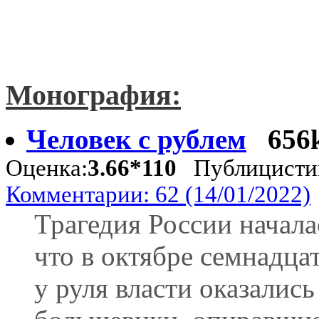
Монография:
Человек с рублем
656
Оценка:
3.66*110
Публицисти
Комментарии: 62 (14/01/2022)
Трагедия России началас
что в октябре семнадцат
у руля власти оказались