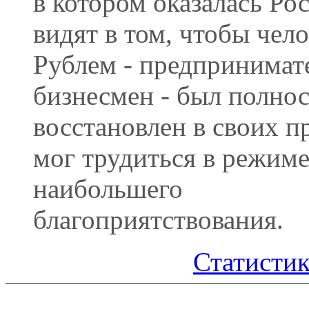
в котором оказалась Рос
видят в том, чтобы чело
Рублем - предпринимат
бизнесмен - был полно
восстановлен в своих п
мог трудиться в режим
наибольшего
благоприятствования.
Статистик