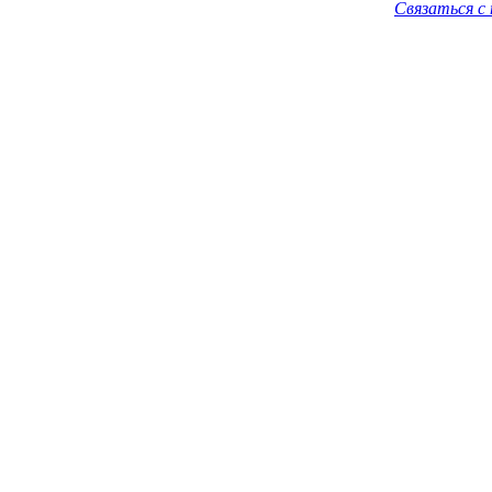
Связаться с