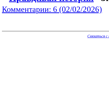
Комментарии: 6 (02/02/2026)
Связаться с