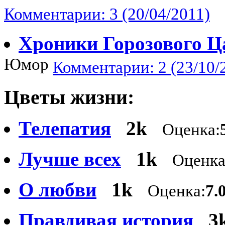
Комментарии: 3 (20/04/2011)
Хроники Горозового Ц
Юмор
Комментарии: 2 (23/10/
Цветы жизни:
Телепатия
2k
Оценка:
Лучше всех
1k
Оценка
О любви
1k
Оценка:
7.
Правдивая история
3