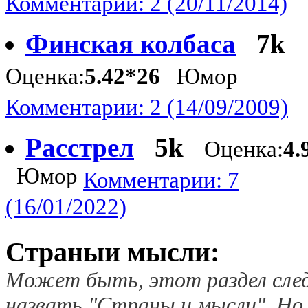
Комментарии: 2 (20/11/2014)
Финская колбаса
7k
Оценка:
5.42*26
Юмор
Комментарии: 2 (14/09/2009)
Расстрел
5k
Оценка:
4.
Юмор
Комментарии: 7
(16/01/2022)
Страныи мысли:
Может быть, этот раздел сле
назвать "Страны и мысли". Но,